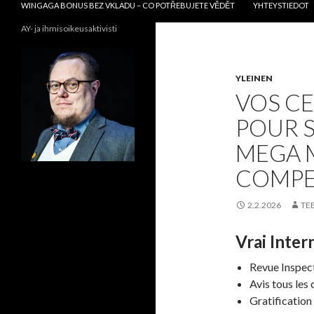
WINGAGA BONUS BEZ VKLADU – CO POTŘEBUJETE VĚDĚT
YHTEYSTIEDOT
AY- ja ihmisoikeusaktivisti
YLEINEN
VOS CE
POUR S
MEGA 
COMPE
2.2.2026
TE
Vrai Inter
Revue Inspec
Avis tous les
Gratification