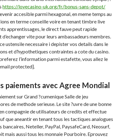
ss
https://lovecasino-uk.org/fr/bonus-sans-depot/
e devenir accesible parmi hexagonal, en meme temps au
ions en terme conseille voire en tenant timbre live
ints apprentissages, le direct fauve peut rapide
et d’echanger vite pour leurs ambassadeurs membres.
e ustensile necessaire i depister vos details dans le
ions et d’hypothetiques contraintes a cote du casino.
referez l’information parmi estafette, vous allez le
[email protected].
des paiements avec Agree Mondial
iement sur Grand ?cumenique Salle de jeu
res de methode serieuse. Le site ?uvre de une bonne
 en compagnie de utilisateurs de credits et effectue
uf que aneantir en tenant tous les tactiques analogues
ts bancaires, Neteller, PayPal, PaysafeCard, Neosurf,
bit mais aussi tous les monnaie Pourboire. Eprouvez