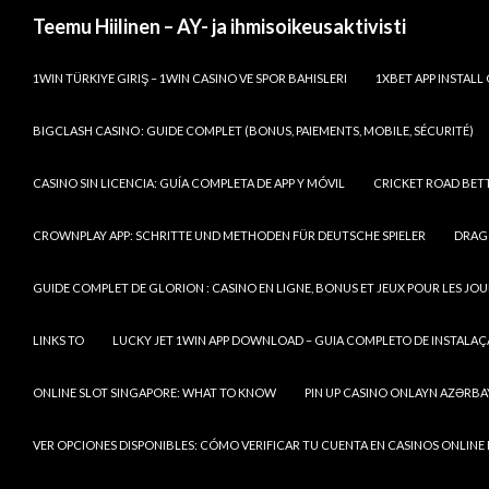
Search
Teemu Hiilinen – AY- ja ihmisoikeusaktivisti
SKIP TO CONTENT
1WIN TÜRKIYE GIRIŞ – 1WIN CASINO VE SPOR BAHISLERI
1XBET APP INSTALL
BIGCLASH CASINO : GUIDE COMPLET (BONUS, PAIEMENTS, MOBILE, SÉCURITÉ)
CASINO SIN LICENCIA: GUÍA COMPLETA DE APP Y MÓVIL
CRICKET ROAD BETT
CROWNPLAY APP: SCHRITTE UND METHODEN FÜR DEUTSCHE SPIELER
DRAGO
GUIDE COMPLET DE GLORION : CASINO EN LIGNE, BONUS ET JEUX POUR LES JO
LINKS TO
LUCKY JET 1WIN APP DOWNLOAD – GUIA COMPLETO DE INSTALAÇ
ONLINE SLOT SINGAPORE: WHAT TO KNOW
PIN UP CASINO ONLAYN AZƏRB
VER OPCIONES DISPONIBLES: CÓMO VERIFICAR TU CUENTA EN CASINOS ONLINE 