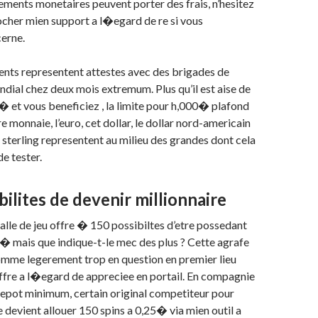
irements monetaires peuvent porter des frais, n’hesitez
cher mien support a l�egard de re si vous
erne.
ents representent attestes avec des brigades de
ial chez deux mois extremum. Plus qu’il est aise de
0� et vous beneficiez , la limite pour h,000� plafond
 monnaie, l’euro, cet dollar, le dollar nord-americain
sterling representent au milieu des grandes dont cela
e tester.
bilites de devenir millionnaire
Salle de jeu offre � 150 possibiltes d’etre possedant
 mais que indique-t-le mec des plus ? Cette agrafe
omme legerement trop en question en premier lieu
l’offre a l�egard de appreciee en portail. En compagnie
epot minimum, certain original competiteur pour
 devient allouer 150 spins a 0,25� via mien outil a