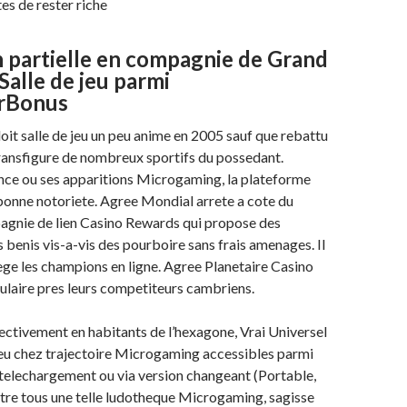
es de rester riche
n partielle en compagnie de Grand
Salle de jeu parmi
urBonus
t salle de jeu un peu anime en 2005 sauf que rebattu
ransfigure de nombreux sportifs du possedant.
e ou ses apparitions Microgaming, la plateforme
bonne notoriete. Agree Mondial arrete a cote du
agnie de lien Casino Rewards qui propose des
benis vis-a-vis des pourboire sans frais amenages. Il
ege les champions en ligne. Agree Planetaire Casino
ulaire pres leurs competiteurs cambriens.
ectivement en habitants de l’hexagone, Vrai Universel
e jeu chez trajectoire Microgaming accessibles parmi
 telechargement ou via version changeant (Portable,
itre tous une telle ludotheque Microgaming, sagisse