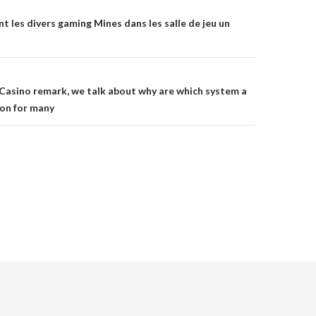
on
t les divers gaming Mines dans les salle de jeu un
 Casino remark, we talk about why are which system a
ion for many