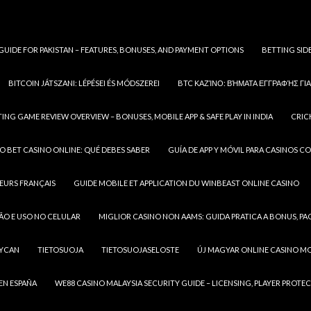
 GUIDE FOR PAKISTAN – FEATURES, BONUSES, AND PAYMENT OPTIONS
BETTING SID
BITCOIN JÁTSZANI: LÉPÉSEI ÉS MÓDSZEREI
BTC ΚΑΖΊΝΟ: ΒΉΜΑΤΑ ΕΓΓΡΑΦΉΣ ΓΙ
ING GAME REVIEW OVERVIEW – BONUSES, MOBILE APP & SAFE PLAY IN INDIA
CRIC
 BET CASINO ONLINE: QUÉ DEBES SABER
GUÍA DE APP Y MÓVIL PARA CASINOS C
UEURS FRANÇAIS
GUIDE MOBILE ET APPLICATION DU WINBEAST ONLINE CASINO
ÃO E USO NO CELULAR
MIGLIOR CASINO NON AAMS: GUIDA PRATICA A BONUS, PA
AYCAN
TIETOSUOJA
TIETOSUOJASELOSTE
ÚJ MAGYAR ONLINE CASINO MO
EN ESPAÑA
WE88 CASINO MALAYSIA SECURITY GUIDE – LICENSING, PLAYER PROTEC