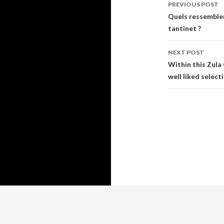
Post
PREVIOUS POST
navigati
Quels ressemblen
tantinet ?
NEXT POST
Within this Zula
well liked select