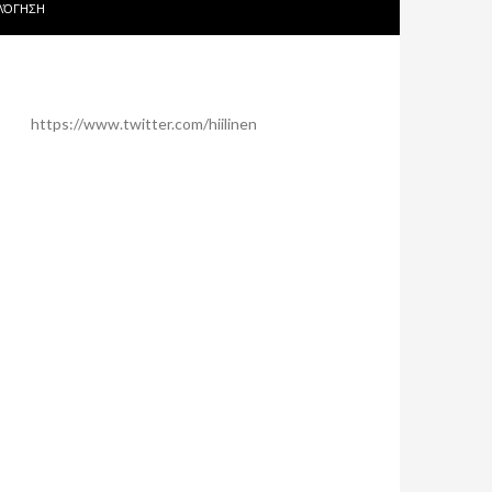
ΟΛΌΓΗΣΗ
https://www.twitter.com/hiilinen