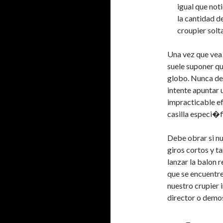
igual que not
la cantidad d
croupier solt
Una vez que vea
suele suponer qu
globo. Nunca de
intente apuntar 
impracticable ef
casilla especi�f
Debe obrar si nu
giros cortos y t
lanzar la balon 
que se encuentre
nuestro crupier 
director o demos