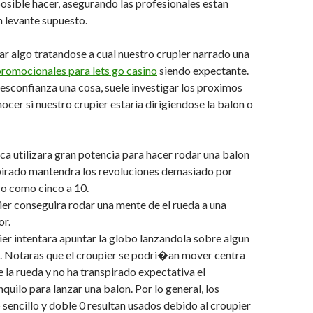
posible hacer, asegurando las profesionales estan
 levante supuesto.
ar algo tratandose a cual nuestro crupier narrado una
romocionales para lets go casino
siendo expectante.
esconfianza una cosa, suele investigar los proximos
ocer si nuestro crupier estaria dirigiendose la balon o
nca utilizara gran potencia para hacer rodar una balon
spirado mantendra los revoluciones demasiado por
o como cinco a 10.
er conseguira rodar una mente de el rueda a una
or.
er intentara apuntar la globo lanzandola sobre algun
. Notaras que el croupier se podri�an mover centra
e la rueda y no ha transpirado expectativa el
uilo para lanzar una balon. Por lo general, los
sencillo y doble 0 resultan usados debido al croupier