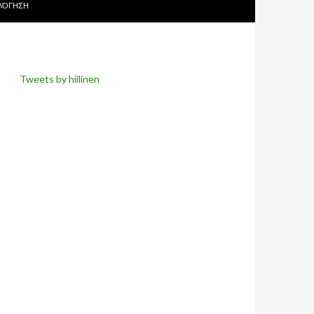
ΟΛΌΓΗΣΗ
Tweets by hiilinen