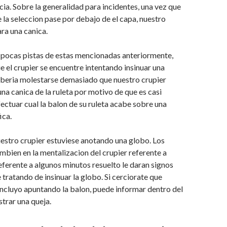
icia. Sobre la generalidad para incidentes, una vez que
e la seleccion pase por debajo de el capa, nuestro
ara una canica.
 pocas pistas de estas mencionadas anteriormente,
e el crupier se encuentre intentando insinuar una
beria molestarse demasiado que nuestro crupier
una canica de la ruleta por motivo de que es casi
ectuar cual la balon de su ruleta acabe sobre una
ica.
estro crupier estuviese anotando una globo. Los
ambien en la mentalizacion del crupier referente a
referente a algunos minutos resuelto le daran signos
 tratando de insinuar la globo. Si cerciorate que
incluyo apuntando la balon, puede informar dentro del
trar una queja.