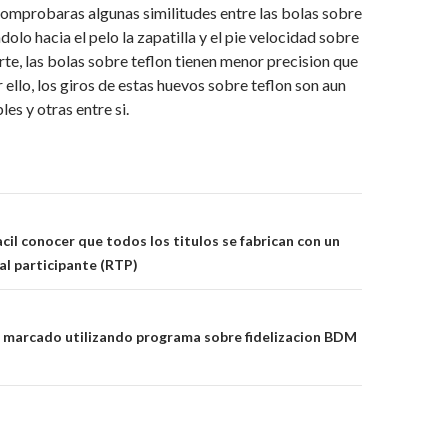
omprobaras algunas similitudes entre las bolas sobre
olo hacia el pelo la zapatilla y el pie velocidad sobre
arte, las bolas sobre teflon tienen menor precision que
r ello, los giros de estas huevos sobre teflon son aun
es y otras entre si.
on
acil conocer que todos los titulos se fabrican con un
al participante (RTP)
 marcado utilizando programa sobre fidelizacion BDM