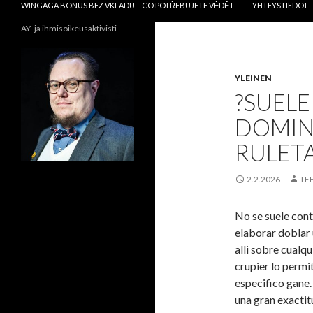
WINGAGA BONUS BEZ VKLADU – CO POTŘEBUJETE VĚDĚT
YHTEYSTIEDOT
AY- ja ihmisoikeusaktivisti
YLEINEN
?SUELE
DOMINA
RULETA
2.2.2026
TE
No se suele con
elaborar doblar
alli sobre cualqu
crupier lo permi
especifico gane.
una gran exactit