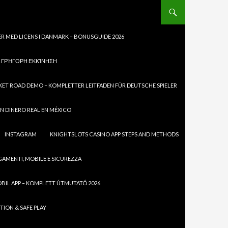
ER MED LICENS I DANMARK – BONUSGUIDE 2026
Α ΓΡΉΓΟΡΗ ΕΚΚΊΝΗΣΗ
KET ROAD DEMO – KOMPLETTER LEITFADEN FÜR DEUTSCHE SPIELER
ON DINERO REAL EN MÉXICO
INSTAGRAM
KNIGHTSLOTS CASINO APP STEPS AND METHODS
GAMENTI, MOBILE E SICUREZZA
BIL APP – KOMPLETT ÚTMUTATÓ 2026
TION & SAFE PLAY