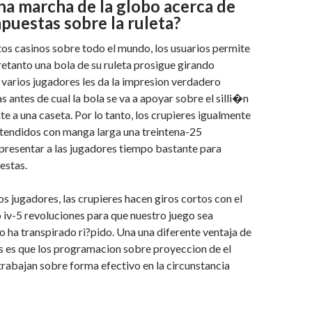
na marcha de la globo acerca de
puestas sobre la ruleta?
tos casinos sobre todo el mundo, los usuarios permite
retanto una bola de su ruleta prosigue girando
A varios jugadores les da la impresion verdadero
s antes de cual la bola se va a apoyar sobre el silli�n
te a una caseta. Por lo tanto, los crupieres igualmente
xtendidos con manga larga una treintena-25
presentar a las jugadores tiempo bastante para
estas.
jugadores, las crupieres hacen giros cortos con el
 iv-5 revoluciones para que nuestro juego sea
 ha transpirado ri?pido. Una una diferente ventaja de
as es que los programacion sobre proyeccion de el
rabajan sobre forma efectivo en la circunstancia