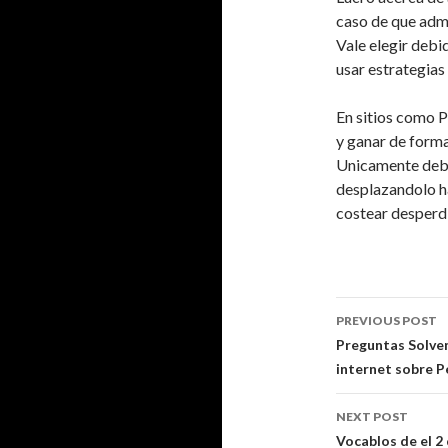
caso de que admi
Vale elegir debid
usar estrategias 
En sitios como P
y ganar de forma
Unicamente debe
desplazandolo ha
costear desperdi
Post
PREVIOUS POST
navigati
Preguntas Solven
internet sobre P
NEXT POST
Vocablos de el 2