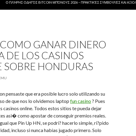
Ο ΠΛΉΡΗΣ ΟΔΗΓΌΣ BITCOIN ΜΠΌΝΟΥΣ 2026 – ΠΡΑΚΤΙΚΈΣ ΣΥΜΒΟΥΛΈΣ ΚΑΙ ΑΞΙ
 COMO GANAR DINERO
 DE LOS CASINOS
E SOBRE HONDURAS
EMU
on pensaste que era posible lucro solo utilizando su
aso de que nos lo olvidemos laptop
fun casino
? Pues
os casinos online. Todos estos sitios te pueda dejar
stes asi� como apostar de conseguir premios reales.
gual que Pin Up HN, se podri? hacerlo simple, ri?pido
ridad, incluso si nunca habias jugado primero. Solo