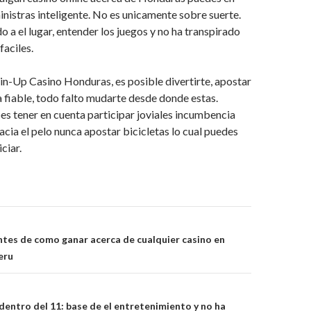
nistras inteligente. No es unicamente sobre suerte.
o a el lugar, entender los juegos y no ha transpirado
faciles.
in-Up Casino Honduras, es posible divertirte, apostar
 fiable, todo falto mudarte desde donde estas.
s tener en cuenta participar joviales incumbencia
cia el pelo nunca apostar bicicletas lo cual puedes
ciar.
on
tes de como ganar acerca de cualquier casino en
eru
 dentro del 11: base de el entretenimiento y no ha