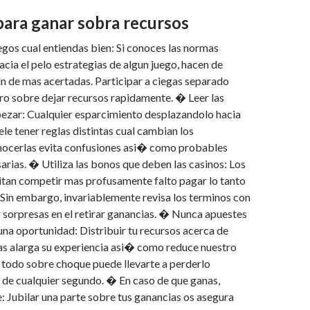
para ganar sobra recursos
gos cual entiendas bien: Si conoces las normas
cia el pelo estrategias de algun juego, hacen de
an de mas acertadas. Participar a ciegas separado
ro sobre dejar recursos rapidamente. � Leer las
ezar: Cualquier esparcimiento desplazandolo hacia
ele tener reglas distintas cual cambian los
onocerlas evita confusiones asi� como probables
arias. � Utiliza las bonos que deben las casinos: Los
itan competir mas profusamente falto pagar lo tanto
 Sin embargo, invariablemente revisa los terminos con
ir sorpresas en el retirar ganancias. � Nunca apuestes
na oportunidad: Distribuir tu recursos acerca de
as alarga su experiencia asi� como reduce nuestro
 todo sobre choque puede llevarte a perderlo
 de cualquier segundo. � En caso de que ganas,
: Jubilar una parte sobre tus ganancias os asegura