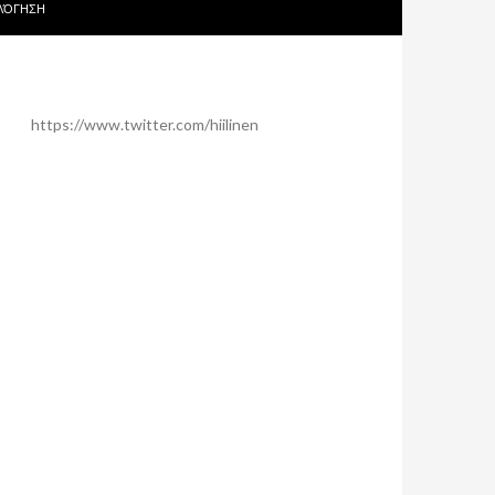
ΟΛΌΓΗΣΗ
https://www.twitter.com/hiilinen