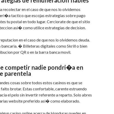
rategias de remuneracion fiables
a recolectar en el caso de que nos lo olvidemos
seri�a tactico que escojas estrategias sobre pago
es tu postal en todo lugar. Cerciorate de que el sitio
eccion asi� como utilice estrategias de decision.
eputacion en el caso de que nos lo olvidemos deuda.
bancaria. � Billeteras digitales como Skrill o bien
ibucion por QR o en la barra banca movil.
de competir nadie pondri�a en
e parentela
andes cosas sobre todos estos casinos es que se
 falto brotar. Estas confortable, carente estruendo
ia el pelo sin invertir referente a reparto. Solo abres
arias website preferido asi� como elaborado.
 algun casino online acerca de Honduras puedes en