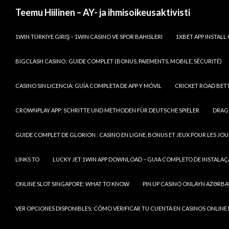
Search
Teemu Hiilinen – AY- ja ihmisoikeusaktivisti
SKIP TO CONTENT
1WIN TÜRKIYE GIRIŞ – 1WIN CASINO VE SPOR BAHISLERI
1XBET APP INSTALL
BIGCLASH CASINO : GUIDE COMPLET (BONUS, PAIEMENTS, MOBILE, SÉCURITÉ)
CASINO SIN LICENCIA: GUÍA COMPLETA DE APP Y MÓVIL
CRICKET ROAD BETT
CROWNPLAY APP: SCHRITTE UND METHODEN FÜR DEUTSCHE SPIELER
DRAGO
GUIDE COMPLET DE GLORION : CASINO EN LIGNE, BONUS ET JEUX POUR LES JO
LINKS TO
LUCKY JET 1WIN APP DOWNLOAD – GUIA COMPLETO DE INSTALAÇ
ONLINE SLOT SINGAPORE: WHAT TO KNOW
PIN UP CASINO ONLAYN AZƏRB
VER OPCIONES DISPONIBLES: CÓMO VERIFICAR TU CUENTA EN CASINOS ONLINE 