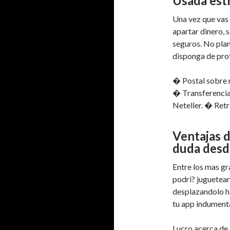
Usada est
Una vez que vas 
apartar dinero, 
seguros. No plant
disponga de prot
� Postal sobre r
� Transferencia 
Neteller. � Retr
Ventajas 
duda desd
Entre los mas gr
podri? juguetear
desplazandolo hac
tu app indument
Lucro acerca de