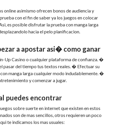
os online asimismo ofrecen bonos de audiencia y
prueba con el fin de saber ya los juegos en colocar
 Asi, es posible disfrutar la prueba con manga larga
esplazandolo hacia el pelo planificacion.
zar a apostar asi� como ganar
n-Up Casino o cualquier plataforma de confianza. �
el pasar del tiempo tus textos reales. � Efectuar su
 con manga larga cualquier modo indudablemente. �
tretenimiento y comenzar a jugar.
al puedes encontrar
uegos sobre suerte en internet que existen en estos
nados son de mas sencillos, otros requieren un poco
qui te indicamos los mas usuales: