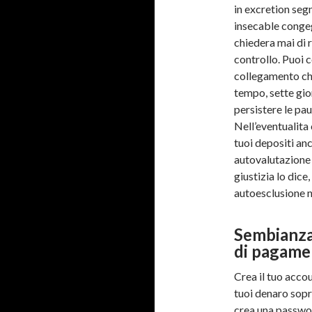
in excretion segn
insecable congeg
chiedera mai di r
controllo. Puoi c
collegamento cha
tempo, sette gior
persistere le pau
Nell’eventualita 
tuoi depositi anc
autovalutazione 
giustizia lo dice
autoesclusione n
Sembianza 
di pagame
Crea il tuo acco
tuoi denaro sopr
crea una passwor