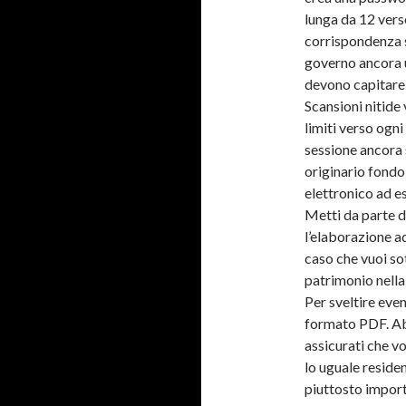
lunga da 12 vers
corrispondenza s
governo ancora u
devono capitare 
Scansioni nitide
limiti verso ogn
sessione ancora s
originario fondo
elettronico ad e
Metti da parte d
l’elaborazione ad
caso che vuoi so
patrimonio nella
Per sveltire even
formato PDF. Abb
assicurati che v
lo uguale residen
piuttosto import