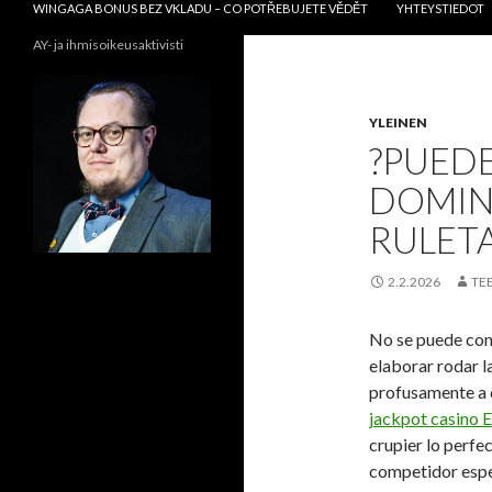
WINGAGA BONUS BEZ VKLADU – CO POTŘEBUJETE VĚDĚT
YHTEYSTIEDOT
AY- ja ihmisoikeusaktivisti
YLEINEN
?PUED
DOMINA
RULETA
2.2.2026
TE
No se puede cont
elaborar rodar l
profusamente a d
jackpot casino 
crupier lo perfe
competidor espec