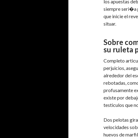
los apuestas det
siempre seri�a p
que inicie el re
situar.
Sobre como
su ruleta 
Completo articul
perjuicios, aseg
alrededor del es
rebotadas, como
profusamente exa
existe por debaj
testiculos que no
Dos pelotas gir
velocidades sobr
huevos de marfil