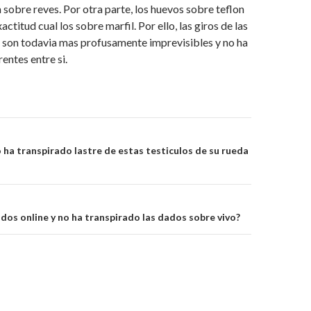
sobre reves. Por otra parte, los huevos sobre teflon
titud cual los sobre marfil. Por ello, las giros de las
 son todavia mas profusamente imprevisibles y no ha
entes entre si.
on
 ha transpirado lastre de estas testiculos de su rueda
ados online y no ha transpirado las dados sobre vivo?