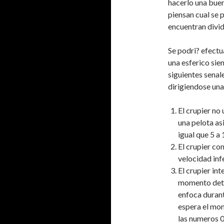
hacerlo una buen
piensan cual se p
encuentran divid
Se podri? efectu
una esferico sien
siguientes senal
dirigiendose una
El crupier no 
una pelota a
igual que 5 a 
El crupier co
velocidad infe
El crupier int
momento dete
enfoca durant
espera el mom
las numeros 0