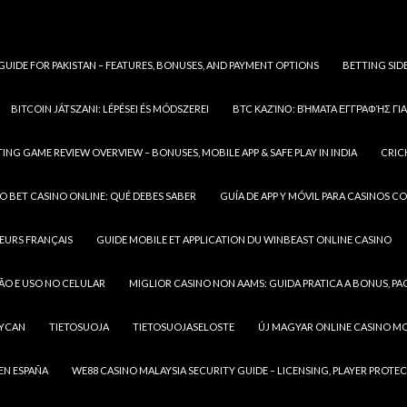
 GUIDE FOR PAKISTAN – FEATURES, BONUSES, AND PAYMENT OPTIONS
BETTING SID
BITCOIN JÁTSZANI: LÉPÉSEI ÉS MÓDSZEREI
BTC ΚΑΖΊΝΟ: ΒΉΜΑΤΑ ΕΓΓΡΑΦΉΣ ΓΙ
ING GAME REVIEW OVERVIEW – BONUSES, MOBILE APP & SAFE PLAY IN INDIA
CRIC
 BET CASINO ONLINE: QUÉ DEBES SABER
GUÍA DE APP Y MÓVIL PARA CASINOS C
UEURS FRANÇAIS
GUIDE MOBILE ET APPLICATION DU WINBEAST ONLINE CASINO
ÃO E USO NO CELULAR
MIGLIOR CASINO NON AAMS: GUIDA PRATICA A BONUS, PA
AYCAN
TIETOSUOJA
TIETOSUOJASELOSTE
ÚJ MAGYAR ONLINE CASINO MO
EN ESPAÑA
WE88 CASINO MALAYSIA SECURITY GUIDE – LICENSING, PLAYER PROTEC