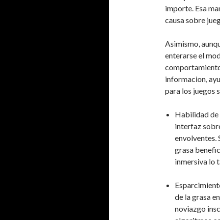
importe. Esa man
causa sobre jueg
Asimismo, aunque
enterarse el mod
comportamiento 
informacion, ay
para los juegos 
Habilidad de 
interfaz sobr
envolventes. 
grasa benefic
inmersiva lo t
Esparcimiento
de la grasa e
noviazgo inscr