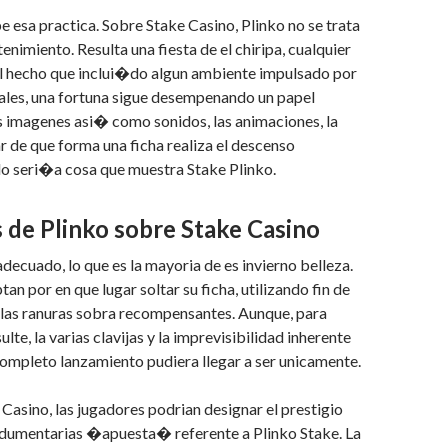
e esa practica. Sobre Stake Casino, Plinko no se trata
enimiento. Resulta una fiesta de el chiripa, cualquier
l hecho que inclui�do algun ambiente impulsado por
ales, una fortuna sigue desempenando un papel
s imagenes asi� como sonidos, las animaciones, la
 de que forma una ficha realiza el descenso
lo seri�a cosa que muestra Stake Plinko.
 de Plinko sobre Stake Casino
adecuado, lo que es la mayoria de es invierno belleza.
an por en que lugar soltar su ficha, utilizando fin de
e las ranuras sobra recompensantes. Aunque, para
ulte, la varias clavijas y la imprevisibilidad inherente
 completo lanzamiento pudiera llegar a ser unicamente.
Casino, las jugadores podrian designar el prestigio
indumentarias �apuesta� referente a Plinko Stake. La