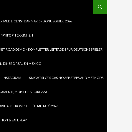
ER MED LICENS I DANMARK – BONUSGUIDE 2026
Α ΓΡΉΓΟΡΗ ΕΚΚΊΝΗΣΗ
KET ROAD DEMO – KOMPLETTER LEITFADEN FÜR DEUTSCHE SPIELER
ON DINERO REAL EN MÉXICO
INSTAGRAM
KNIGHTSLOTS CASINO APP STEPS AND METHODS
GAMENTI, MOBILE E SICUREZZA
BIL APP – KOMPLETT ÚTMUTATÓ 2026
TION & SAFE PLAY