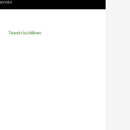
ΟΛΌΓΗΣΗ
Tweets by hiilinen