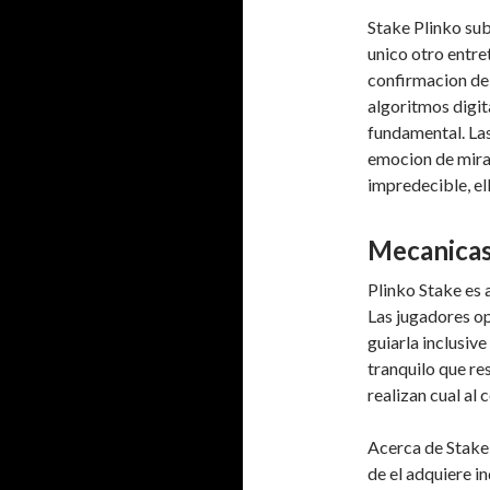
Stake Plinko sub
unico otro entret
confirmacion de
algoritmos digit
fundamental. La
emocion de mirar
impredecible, el
Mecanicas
Plinko Stake es 
Las jugadores opt
guiarla inclusiv
tranquilo que res
realizan cual al
Acerca de Stake 
de el adquiere 