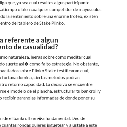
iga que, ya sea cual resultes algun participante
asatiempo o bien cualquier competidor de mayusculos
do la sentimiento sobre una enorme trofeo, existen
dentro del tablero de Stake Plinko.
a referente a algun
ento de casualidad?
erno naturaleza, leeras sobre como meditar cual
do suerte asi� como falto estrategia. No obstante,
pacitados sobre Plinko Stake testificaran cual,
la fortuna domina, ciertas metodos podran
tro retorno capacidad. La decisivo se encuentre
rse el modelo de el plancha, estructurar tu bankroll y
o recibir paranoias informadas de donde poner su
n de el bankroll seri�a fundamental. Decide
cuantas rondas quieres juguetear y ajustate a este