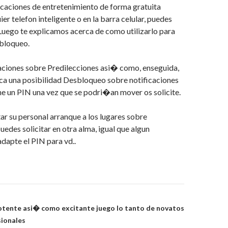
licaciones de entretenimiento de forma gratuita
er telefon inteligente o en la barra celular, puedes
Luego te explicamos acerca de como utilizarlo para
 bloqueo.
caciones sobre Predilecciones asi� como, enseguida,
ica una posibilidad Desbloqueo sobre notificaciones
e un PIN una vez que se podri�an mover os solicite.
tar su personal arranque a los lugares sobre
uedes solicitar en otra alma, igual que algun
dapte el PIN para vd..
on
potente asi� como excitante juego lo tanto de novatos
sionales