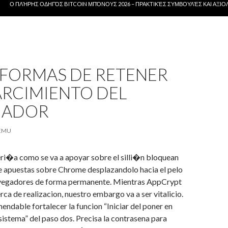
Ο ΠΛΉΡΗΣ ΟΔΗΓΌΣ BITCOIN ΜΠΌΝΟΥΣ 2026 – ΠΡΑΚΤΙΚΈΣ ΣΥΜΒΟΥΛΈΣ ΚΑΙ ΑΞΙ
 FORMAS DE RETENER
ARCIMIENTO DEL
NADOR
EMU
ri�a como se va a apoyar sobre el silli�n bloquean
re apuestas sobre Chrome desplazandolo hacia el pelo
egadores de forma permanente. Mientras AppCrypt
rca de realizacion, nuestro embargo va a ser vitalicio.
endable fortalecer la funcion “Iniciar del poner en
istema” del paso dos. Precisa la contrasena para