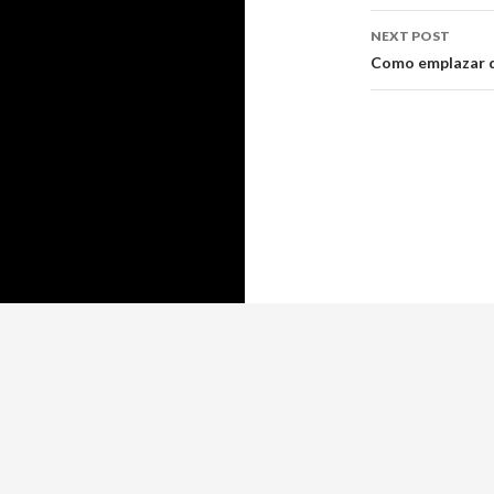
NEXT POST
Como emplazar d