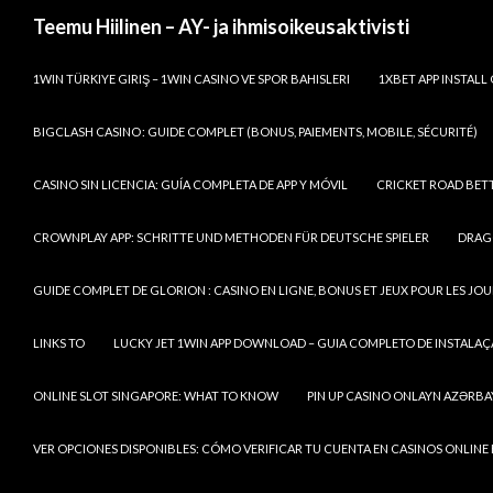
Search
Teemu Hiilinen – AY- ja ihmisoikeusaktivisti
SKIP TO CONTENT
1WIN TÜRKIYE GIRIŞ – 1WIN CASINO VE SPOR BAHISLERI
1XBET APP INSTALL
BIGCLASH CASINO : GUIDE COMPLET (BONUS, PAIEMENTS, MOBILE, SÉCURITÉ)
CASINO SIN LICENCIA: GUÍA COMPLETA DE APP Y MÓVIL
CRICKET ROAD BETT
CROWNPLAY APP: SCHRITTE UND METHODEN FÜR DEUTSCHE SPIELER
DRAGO
GUIDE COMPLET DE GLORION : CASINO EN LIGNE, BONUS ET JEUX POUR LES JO
LINKS TO
LUCKY JET 1WIN APP DOWNLOAD – GUIA COMPLETO DE INSTALAÇ
ONLINE SLOT SINGAPORE: WHAT TO KNOW
PIN UP CASINO ONLAYN AZƏRB
VER OPCIONES DISPONIBLES: CÓMO VERIFICAR TU CUENTA EN CASINOS ONLINE 