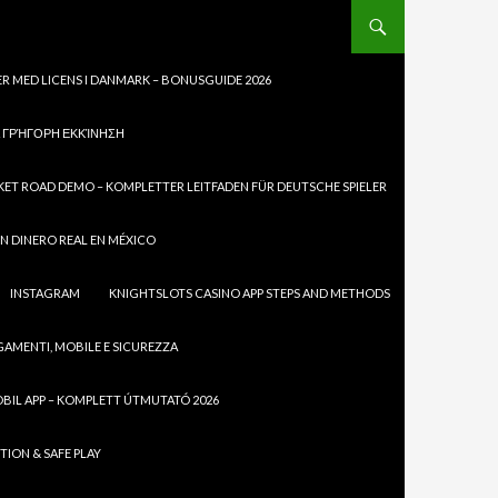
ER MED LICENS I DANMARK – BONUSGUIDE 2026
Α ΓΡΉΓΟΡΗ ΕΚΚΊΝΗΣΗ
KET ROAD DEMO – KOMPLETTER LEITFADEN FÜR DEUTSCHE SPIELER
ON DINERO REAL EN MÉXICO
INSTAGRAM
KNIGHTSLOTS CASINO APP STEPS AND METHODS
GAMENTI, MOBILE E SICUREZZA
BIL APP – KOMPLETT ÚTMUTATÓ 2026
TION & SAFE PLAY