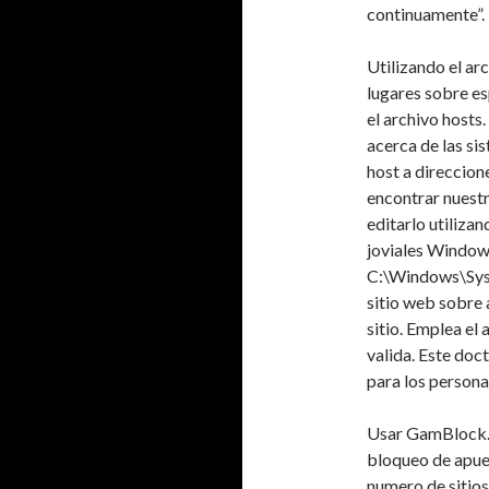
continuamente”.
Utilizando el ar
lugares sobre e
el archivo hosts
acerca de las si
host a direccio
encontrar nuest
editarlo utiliza
joviales Windows
C:\Windows\Syst
sitio web sobre 
sitio. Emplea el 
valida. Este doc
para los persona
Usar GamBlock.
bloqueo de apues
numero de sitio