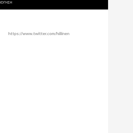
ΟΛΌΓΗΣΗ
https://www.twitter.com/hiilinen