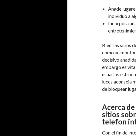
Anade lugares
individuo a a
Incorpora una
entretenimien
Bien, las sitios
como un monton 
decisivo anadida
embargo es vital
usuarios estruct
luces aconseja 
de bloquear luga
Acerca de
sitios sob
telefon in
Con el fin de in