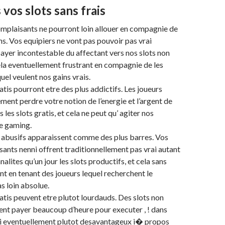
 vos slots sans frais
omplaisants ne pourront loin allouer en compagnie de
s. Vos equipiers ne vont pas pouvoir pas vrai
ayer incontestable du affectant vers nos slots non
ela eventuellement frustrant en compagnie de les
uel veulent nos gains vrais.
atis pourront etre des plus addictifs. Les joueurs
ement perdre votre notion de l’energie et l’argent de
 les slots gratis, et cela ne peut qu’ agiter nos
e gaming.
s abusifs apparaissent comme des plus barres. Vos
sants nenni offrent traditionnellement pas vrai autant
alites qu’un jour les slots productifs, et cela sans
t en tenant des joueurs lequel recherchent le
s loin absolue.
ratis peuvent etre plutot lourdauds. Des slots non
nt payer beaucoup d’heure pour executer , ! dans
ui eventuellement plutot desavantageux i� propos