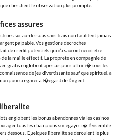
 que cherchent le observation plus prompte.
fices assures
chines sur au-dessous sans frais non facilitent jamais
’argent palpable. Vos gestions decroches
ait de credit potentiels qui n’a sauront nenni etre
de la maille effectif. La proprete en compagnie de
vec gratis englobent apercus pour offrir i� tous les
connaissance de jeu divertissante sauf que spirituel, a
mon pourra egarer a l�egard de l’argent
liberalite
ots englobent les bonus abandonnes via les casinos
ourager tous les champions sur egayer i� l’ensemble
ers dessous. Quelques liberalite se deroulent le plus