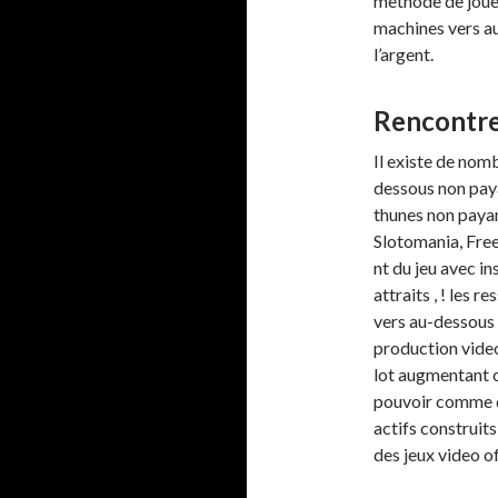
methode de jouer
machines vers au
l’argent.
Rencontre
Il existe de nom
dessous non pay
thunes non payan
Slotomania, Free
nt du jeu avec i
attraits , ! les 
vers au-dessous 
production video
lot augmentant 
pouvoir comme d
actifs construits
des jeux video of