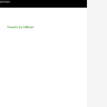
ΟΛΌΓΗΣΗ
Tweets by hiilinen