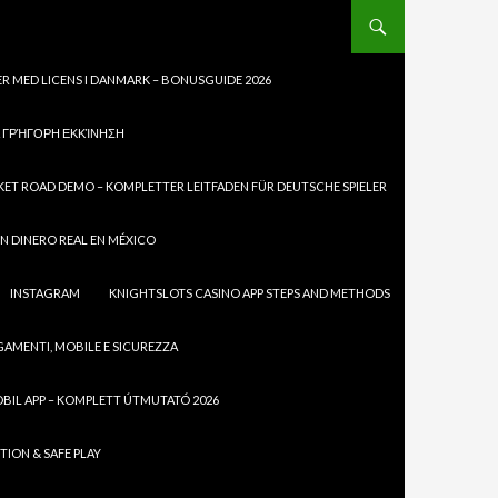
ER MED LICENS I DANMARK – BONUSGUIDE 2026
Α ΓΡΉΓΟΡΗ ΕΚΚΊΝΗΣΗ
KET ROAD DEMO – KOMPLETTER LEITFADEN FÜR DEUTSCHE SPIELER
ON DINERO REAL EN MÉXICO
INSTAGRAM
KNIGHTSLOTS CASINO APP STEPS AND METHODS
GAMENTI, MOBILE E SICUREZZA
BIL APP – KOMPLETT ÚTMUTATÓ 2026
TION & SAFE PLAY