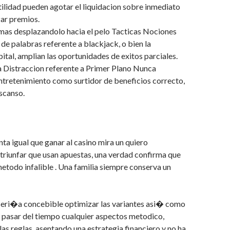
tilidad pueden agotar el liquidacion sobre inmediato
zar premios.
mas desplazandolo hacia el pelo Tacticas Nociones
de palabras referente a blackjack, o bien la
pital, amplian las oportunidades de exitos parciales.
 Distraccion referente a Primer Plano Nunca
ntretenimiento como surtidor de beneficios correcto,
scanso.
ta igual que ganar al casino mira un quiero
triunfar que usan apuestas, una verdad confirma que
metodo infalible . Una familia siempre conserva un
 seri�a concebible optimizar las variantes asi� como
el pasar del tiempo cualquier aspectos metodico,
s reglas, asentando una estrategia financiero y no ha