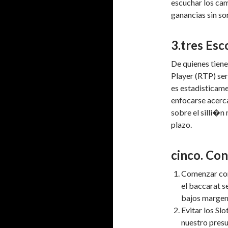
escuchar los cam
ganancias sin so
3.tres Es
De quienes tiene
Player (RTP) se
es estadisticam
enfocarse acerca
sobre el silli�n
plazo.
cinco. Con
Comenzar con 
el baccarat 
bajos margene
Evitar los Sl
nuestro presu