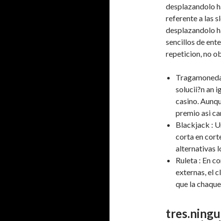
desplazandolo ha
referente a las sl
desplazandolo ha
sencillos de ent
repeticion, no o
Tragamonedas
solucii?n an 
casino. Aunqu
premio asi ca
Blackjack : U
corta en cort
alternativas 
Ruleta : En c
externas, el c
que la chaque
tres.ning