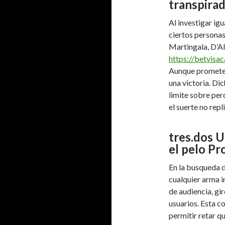
transpira
Al investigar ig
ciertos persona
Martingala, D’A
https://betvisa
Aunque prometen
una victoria. Di
limite sobre per
el suerte no repl
tres.dos U
el pelo P
En la busqueda d
cualquier arma 
de audiencia, gir
usuarios. Esta c
permitir retar q