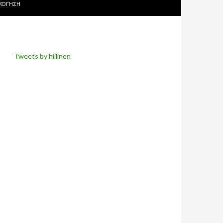
ΟΛΌΓΗΣΗ
Tweets by hiilinen