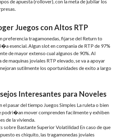
pos de apuesta (rollover), con la meta de jubilar los
rpresas.
coger Juegos con Altos RTP
n preferencia tragamonedas, fijarse del Return to
ri�a esencial. Algun slot en compania de RTP de 97%
ente de mayor extenso cual algunos de 90%. Al
 de maquinas joviales RTP elevado, se va a apoyar
 mejoran sutilmente los oportunidades de exito a largo
sejos Interesantes para Noveles
el pasar del tiempo Juegos Simples La ruleta o bien
se podri�an mover comprenden facilmente y exhiben
s de la vivienda.
ots sobre Bastante Superior Volatilidad En caso de que
puesto es chiquito, las tragamonedas joviales