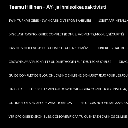
Search
Teemu Hiilinen – AY- ja ihmisoikeusaktivisti
SKIP TO CONTENT
1WIN TÜRKIYE GIRIŞ – 1WIN CASINO VE SPOR BAHISLERI
1XBET APP INSTALL
BIGCLASH CASINO : GUIDE COMPLET (BONUS, PAIEMENTS, MOBILE, SÉCURITÉ)
CASINO SIN LICENCIA: GUÍA COMPLETA DE APP Y MÓVIL
CRICKET ROAD BETT
CROWNPLAY APP: SCHRITTE UND METHODEN FÜR DEUTSCHE SPIELER
DRAGO
GUIDE COMPLET DE GLORION : CASINO EN LIGNE, BONUS ET JEUX POUR LES JO
LINKS TO
LUCKY JET 1WIN APP DOWNLOAD – GUIA COMPLETO DE INSTALAÇ
ONLINE SLOT SINGAPORE: WHAT TO KNOW
PIN UP CASINO ONLAYN AZƏRB
VER OPCIONES DISPONIBLES: CÓMO VERIFICAR TU CUENTA EN CASINOS ONLINE 