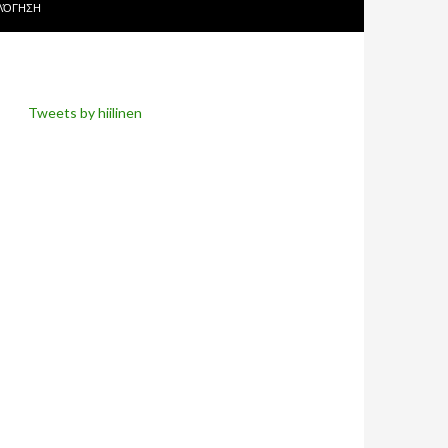
ΟΛΌΓΗΣΗ
Tweets by hiilinen