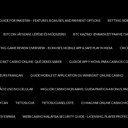
 GUIDE FOR PAKISTAN – FEATURES, BONUSES, AND PAYMENT OPTIONS
BETTING SID
BITCOIN JÁTSZANI: LÉPÉSEI ÉS MÓDSZEREI
BTC ΚΑΖΊΝΟ: ΒΉΜΑΤΑ ΕΓΓΡΑΦΉΣ ΓΙ
ING GAME REVIEW OVERVIEW – BONUSES, MOBILE APP & SAFE PLAY IN INDIA
CRIC
 BET CASINO ONLINE: QUÉ DEBES SABER
GUÍA DE APP Y MÓVIL PARA CASINOS C
UEURS FRANÇAIS
GUIDE MOBILE ET APPLICATION DU WINBEAST ONLINE CASINO
ÃO E USO NO CELULAR
MIGLIOR CASINO NON AAMS: GUIDA PRATICA A BONUS, PA
AYCAN
TIETOSUOJA
TIETOSUOJASELOSTE
ÚJ MAGYAR ONLINE CASINO MO
EN ESPAÑA
WE88 CASINO MALAYSIA SECURITY GUIDE – LICENSING, PLAYER PROTEC