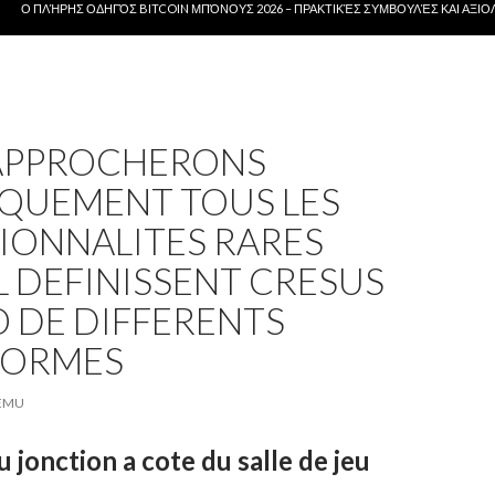
Ο ΠΛΉΡΗΣ ΟΔΗΓΌΣ BITCOIN ΜΠΌΝΟΥΣ 2026 – ΠΡΑΚΤΙΚΈΣ ΣΥΜΒΟΥΛΈΣ ΚΑΙ ΑΞΙ
 APPROCHERONS
IQUEMENT TOUS LES
IONNALITES RARES
 DEFINISSENT CRESUS
 DE DIFFERENTS
FORMES
EMU
 jonction a cote du salle de jeu