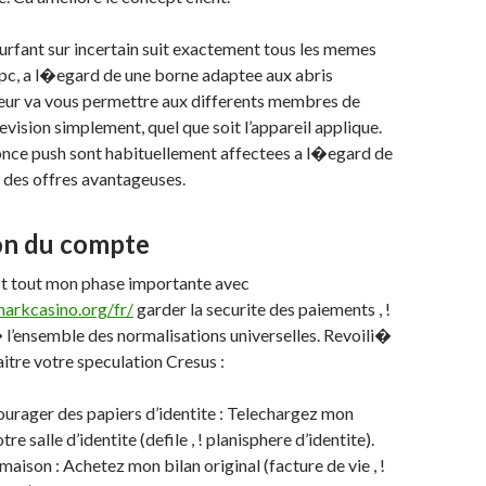
 surfant sur incertain suit exactement tous les memes
 pc, a l�egard de une borne adaptee aux abris
leur va vous permettre aux differents membres de
evision simplement, quel que soit l’appareil applique.
once push sont habituellement affectees a l�egard de
r des offres avantageuses.
on du compte
t tout mon phase importante avec
harkcasino.org/fr/
garder la securite des paiements , !
� l’ensemble des normalisations universelles. Revoili�
tre votre speculation Cresus :
urager des papiers d’identite : Telechargez mon
tre salle d’identite (defile , ! planisphere d’identite).
maison : Achetez mon bilan original (facture de vie , !