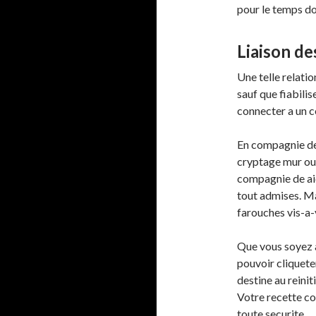
pour le temps d
Liaison d
Une telle relatio
sauf que fiabili
connecter a un 
En compagnie de e
cryptage mur ou
compagnie de ai
tout admises. Ma
farouches vis-a-
Que vous soyez a
pouvoir cliquet
destine au reinit
Votre recette co
toute securite.