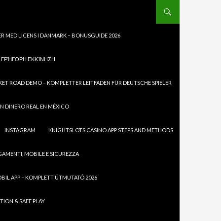
ER MED LICENS I DANMARK – BONUSGUIDE 2026
Α ΓΡΉΓΟΡΗ ΕΚΚΊΝΗΣΗ
KET ROAD DEMO – KOMPLETTER LEITFADEN FÜR DEUTSCHE SPIELER
ON DINERO REAL EN MÉXICO
INSTAGRAM
KNIGHTSLOTS CASINO APP STEPS AND METHODS
GAMENTI, MOBILE E SICUREZZA
BIL APP – KOMPLETT ÚTMUTATÓ 2026
TION & SAFE PLAY