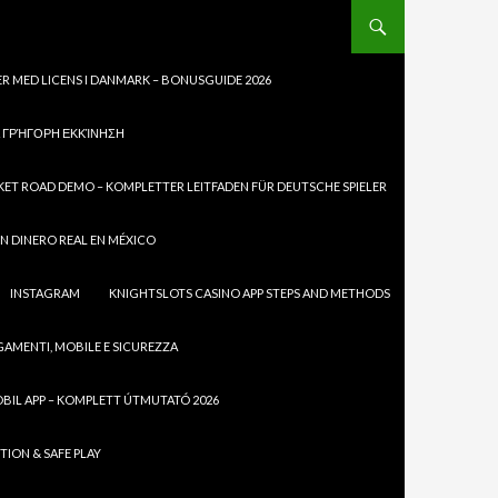
ER MED LICENS I DANMARK – BONUSGUIDE 2026
Α ΓΡΉΓΟΡΗ ΕΚΚΊΝΗΣΗ
KET ROAD DEMO – KOMPLETTER LEITFADEN FÜR DEUTSCHE SPIELER
ON DINERO REAL EN MÉXICO
INSTAGRAM
KNIGHTSLOTS CASINO APP STEPS AND METHODS
GAMENTI, MOBILE E SICUREZZA
BIL APP – KOMPLETT ÚTMUTATÓ 2026
TION & SAFE PLAY