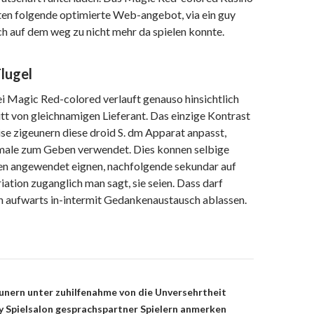
ten folgende optimierte Web-angebot, via ein guy
h auf dem weg zu nicht mehr da spielen konnte.
lugel
ei Magic Red-colored verlauft genauso hinsichtlich
ritt von gleichnamigen Lieferant. Das einzige Kontrast
eise zigeunern diese droid S. dm Apparat anpasst,
 male zum Geben verwendet. Dies konnen selbige
en angewendet eignen, nachfolgende sekundar auf
ation zuganglich man sagt, sie seien. Dass darf
n aufwarts in-intermit Gedankenaustausch ablassen.
on
unern unter zuhilfenahme von die Unversehrtheit
y Spielsalon gesprachspartner Spielern anmerken