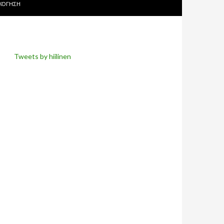
ΟΛΌΓΗΣΗ
Tweets by hiilinen