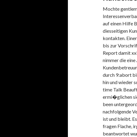
Mochte gentlem
Interessenverban
auf einen Hilfe
diesseitigen Ku
kontakten. Eine
bis zur Vorschr
Report damit xx
nimmer die eine 
Kundenbetreuung
durch 9:abort bi
hin und wieder s
time Talk Beauf
ermi�glichen sic
been untergeordn
nachfolgende Ve
ist und bleibt. E
fragen Flache, 
beantwortet wurd