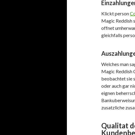
Einzahlunge
Klickt person
Co
Magic Reddish s
offnet umherwa
gleichfalls pers
Auszahlung
Welches man sag
Magic Reddish Ca
beobachtet sie 
oder auch gar n
eignen beherrsch
Bankuberweisung
zusatzliche zus
Qualitat d
Kundenbe