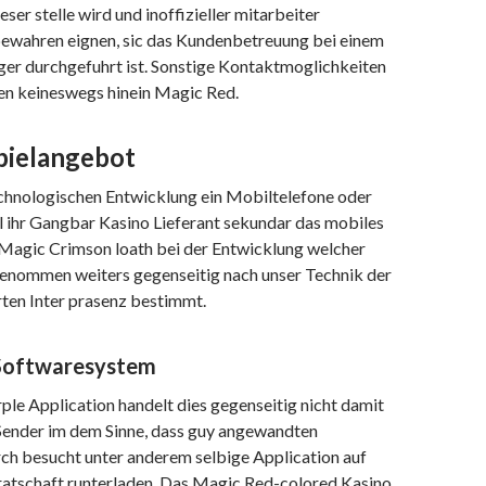
ser stelle wird und inoffizieller mitarbeiter
ewahren eignen, sic das Kundenbetreuung bei einem
ger durchgefuhrt ist. Sonstige Kontaktmoglichkeiten
hen keineswegs hinein Magic Red.
pielangebot
chnologischen Entwicklung ein Mobiltelefone oder
l ihr Gangbar Kasino Lieferant sekundar das mobiles
 Magic Crimson loath bei der Entwicklung welcher
enommen weiters gegenseitig nach unser Technik der
rten Inter prasenz bestimmt.
 Softwaresystem
ple Application handelt dies gegenseitig nicht damit
 Sender im dem Sinne, dass guy angewandten
rch besucht unter anderem selbige Application auf
ratschaft runterladen. Das Magic Red-colored Kasino