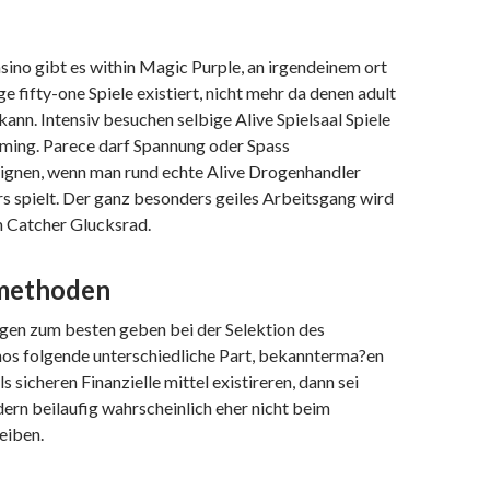
sino gibt es within Magic Purple, an irgendeinem ort
e fifty-one Spiele existiert, nicht mehr da denen adult
ann. Intensiv besuchen selbige Alive Spielsaal Spiele
ming. Parece darf Spannung oder Spass
ignen, wenn man rund echte Alive Drogenhandler
s spielt. Der ganz besonders geiles Arbeitsgang wird
 Catcher Glucksrad.
methoden
gen zum besten geben bei der Selektion des
nos folgende unterschiedliche Part, bekannterma?en
lls sicheren Finanzielle mittel existireren, dann sei
rn beilaufig wahrscheinlich eher nicht beim
eiben.