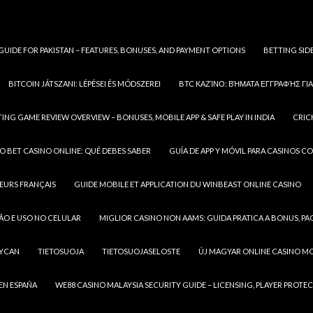
 GUIDE FOR PAKISTAN – FEATURES, BONUSES, AND PAYMENT OPTIONS
BETTING SID
BITCOIN JÁTSZANI: LÉPÉSEI ÉS MÓDSZEREI
BTC ΚΑΖΊΝΟ: ΒΉΜΑΤΑ ΕΓΓΡΑΦΉΣ ΓΙ
ING GAME REVIEW OVERVIEW – BONUSES, MOBILE APP & SAFE PLAY IN INDIA
CRIC
 BET CASINO ONLINE: QUÉ DEBES SABER
GUÍA DE APP Y MÓVIL PARA CASINOS C
UEURS FRANÇAIS
GUIDE MOBILE ET APPLICATION DU WINBEAST ONLINE CASINO
ÃO E USO NO CELULAR
MIGLIOR CASINO NON AAMS: GUIDA PRATICA A BONUS, PA
AYCAN
TIETOSUOJA
TIETOSUOJASELOSTE
ÚJ MAGYAR ONLINE CASINO MO
EN ESPAÑA
WE88 CASINO MALAYSIA SECURITY GUIDE – LICENSING, PLAYER PROTEC