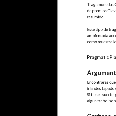
Tragamonedas G
de premios Clave
resumido
Este tipo de tra
ambientada acer
como muestra l
Pragmatic Pl
Argument
Encontraras que
irlandes tapado 
Si tienes suerte,
algun trebol sob