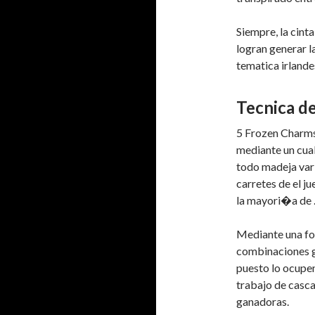
Siempre, la cint
logran generar l
tematica irlande
Tecnica d
5 Frozen Charm
mediante un cua
todo madeja vari
carretes de el j
la mayori�a de 
Mediante una fo
combinaciones g
puesto lo ocupe
trabajo de casca
ganadoras.