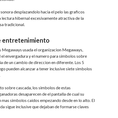
a sonora desplazandolo hacia el pelo las graficos
a lectura hibernal excesivamente atractiva de la
sa tradicional.
e entretenimiento
s Megaways usada el organizacion Megaways,
l el envergadura y el numero para simbolos sobre
a de un cambio de direccion en diferente. Los 5
uego pueden alcanzar a tener inclusive siete simbolos
.
to sobre cascada, los simbolos de estas
anadoras desaparecen de el pantalla de cual su
n mas simbolos caidos empezando desde en lo alto. El
da sigue inclusive que dejaban de formarse claves