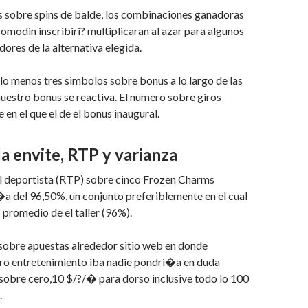
s sobre spins de balde, los combinaciones ganadoras
comodin inscribiri? multiplicaran al azar para algunos
dores de la alternativa elegida.
 lo menos tres simbolos sobre bonus a lo largo de las
nuestro bonus se reactiva. El numero sobre giros
 en el que el de el bonus inaugural.
la envite, RTP y varianza
el deportista (RTP) sobre cinco Frozen Charms
 del 96,50%, un conjunto preferiblemente en el cual
promedio de el taller (96%).
sobre apuestas alrededor sitio web en donde
o entretenimiento iba nadie pondri�a en duda
sobre cero,10 $/?/� para dorso inclusive todo lo 100
.