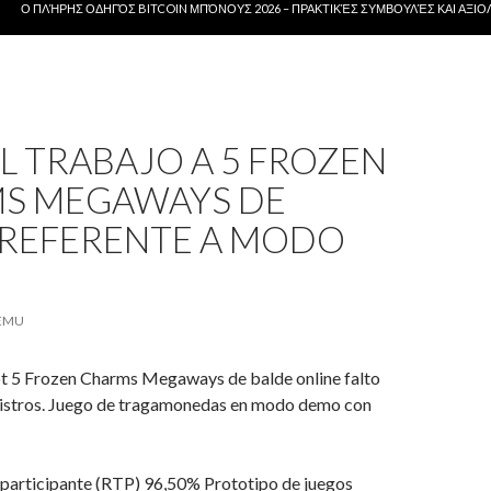
Ο ΠΛΉΡΗΣ ΟΔΗΓΌΣ BITCOIN ΜΠΌΝΟΥΣ 2026 – ΠΡΑΚΤΙΚΈΣ ΣΥΜΒΟΥΛΈΣ ΚΑΙ ΑΞΙ
L TRABAJO A 5 FROZEN
S MEGAWAYS DE
 REFERENTE A MODO
EMU
lot 5 Frozen Charms Megaways de balde online falto
gistros. Juego de tragamonedas en modo demo con
 participante (RTP) 96,50% Prototipo de juegos