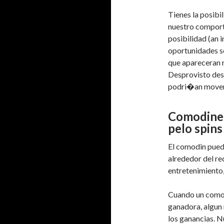
Tienes la posibi
nuestro comporta
posibilidad (an 
oportunidades so
que apareceran 
Desprovisto desa
podri�an mover 
Comodines
pelo spins
El comodin puede
alrededor del re
entretenimiento,
Cuando un comod
ganadora, algun 
los ganancias. N