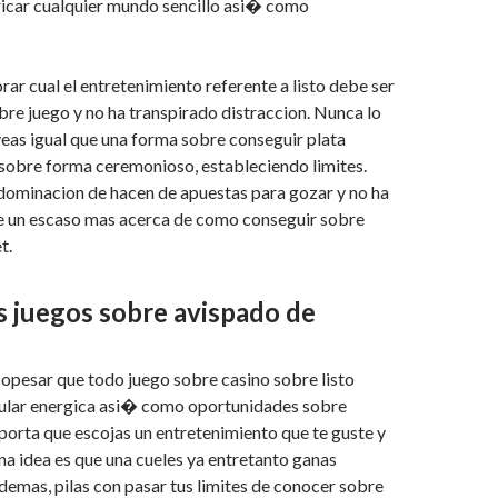
icar cualquier mundo sencillo asi� como
rar cual el entretenimiento referente a listo debe ser
bre juego y no ha transpirado distraccion. Nunca lo
eas igual que una forma sobre conseguir plata
sobre forma ceremonioso, estableciendo limites.
dominacion de hacen de apuestas para gozar y no ha
e un escaso mas acerca de como conseguir sobre
t.
s juegos sobre avispado de
opesar que todo juego sobre casino sobre listo
gular energica asi� como oportunidades sobre
porta que escojas un entretenimiento que te guste y
Una idea es que una cueles ya entretanto ganas
emas, pilas con pasar tus limites de conocer sobre