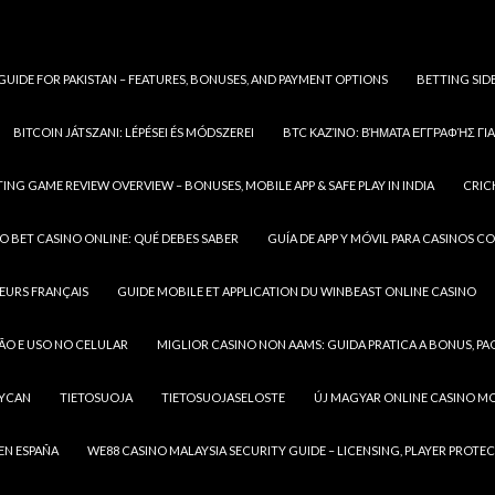
 GUIDE FOR PAKISTAN – FEATURES, BONUSES, AND PAYMENT OPTIONS
BETTING SID
BITCOIN JÁTSZANI: LÉPÉSEI ÉS MÓDSZEREI
BTC ΚΑΖΊΝΟ: ΒΉΜΑΤΑ ΕΓΓΡΑΦΉΣ ΓΙ
ING GAME REVIEW OVERVIEW – BONUSES, MOBILE APP & SAFE PLAY IN INDIA
CRIC
 BET CASINO ONLINE: QUÉ DEBES SABER
GUÍA DE APP Y MÓVIL PARA CASINOS C
UEURS FRANÇAIS
GUIDE MOBILE ET APPLICATION DU WINBEAST ONLINE CASINO
ÃO E USO NO CELULAR
MIGLIOR CASINO NON AAMS: GUIDA PRATICA A BONUS, PA
AYCAN
TIETOSUOJA
TIETOSUOJASELOSTE
ÚJ MAGYAR ONLINE CASINO MO
EN ESPAÑA
WE88 CASINO MALAYSIA SECURITY GUIDE – LICENSING, PLAYER PROTEC