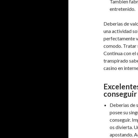
Tambien fabr
entretenido.
Deberias de valo
una actividad so
perfectamente v
comodo. Tratar 
Continua con el 
transpirado sab
casino en interne
Excelente
conseguir
Deberias de s
posee su sin
conseguir. Im
os divierta. 
apostando. Ad