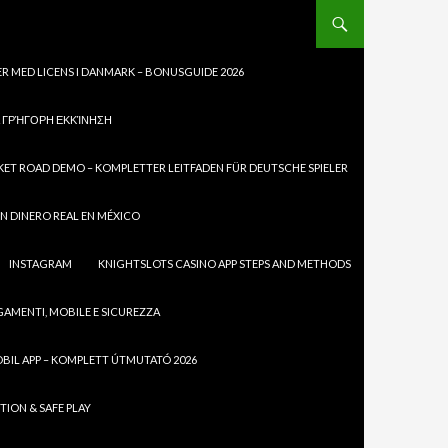
ER MED LICENS I DANMARK – BONUSGUIDE 2026
Α ΓΡΉΓΟΡΗ ΕΚΚΊΝΗΣΗ
KET ROAD DEMO – KOMPLETTER LEITFADEN FÜR DEUTSCHE SPIELER
ON DINERO REAL EN MÉXICO
INSTAGRAM
KNIGHTSLOTS CASINO APP STEPS AND METHODS
GAMENTI, MOBILE E SICUREZZA
BIL APP – KOMPLETT ÚTMUTATÓ 2026
TION & SAFE PLAY