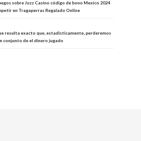
on
uegos sobre Jozz Casino código de bono Mexico 2024
petir en Tragaperras Regalado Online
ue resulta exacto que, estadisticamente, perderemos
n conjunto de el dinero jugado