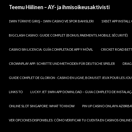
Search
Teemu Hiilinen – AY- ja ihmisoikeusaktivisti
SKIP TO CONTENT
1WIN TÜRKIYE GIRIŞ – 1WIN CASINO VE SPOR BAHISLERI
1XBET APP INSTALL
BIGCLASH CASINO : GUIDE COMPLET (BONUS, PAIEMENTS, MOBILE, SÉCURITÉ)
CASINO SIN LICENCIA: GUÍA COMPLETA DE APP Y MÓVIL
CRICKET ROAD BETT
CROWNPLAY APP: SCHRITTE UND METHODEN FÜR DEUTSCHE SPIELER
DRAGO
GUIDE COMPLET DE GLORION : CASINO EN LIGNE, BONUS ET JEUX POUR LES JO
LINKS TO
LUCKY JET 1WIN APP DOWNLOAD – GUIA COMPLETO DE INSTALAÇ
ONLINE SLOT SINGAPORE: WHAT TO KNOW
PIN UP CASINO ONLAYN AZƏRB
VER OPCIONES DISPONIBLES: CÓMO VERIFICAR TU CUENTA EN CASINOS ONLINE 