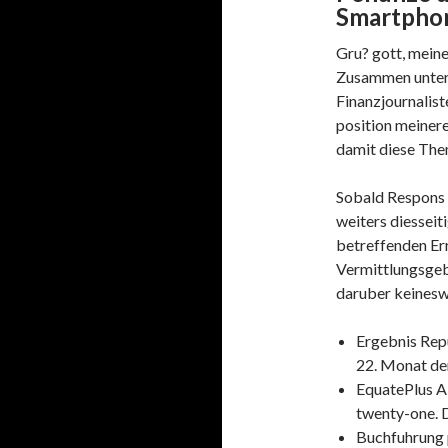
Smartphon
Gru? gott, mein
Zusammen unter 
Finanzjournalis
position meinere
damit diese Them
Sobald Respons 
weiters diessei
betreffenden Er
Vermittlungsgeb
daruber keinesw
Ergebnis Rep
22. Monat de
EquatePlus A
twenty-one.
Buchfuhrung 