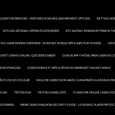
 GUIDE FOR PAKISTAN – FEATURES, BONUSES, AND PAYMENT OPTIONS
BETTING SID
BITCOIN JÁTSZANI: LÉPÉSEI ÉS MÓDSZEREI
BTC ΚΑΖΊΝΟ: ΒΉΜΑΤΑ ΕΓΓΡΑΦΉΣ ΓΙ
ING GAME REVIEW OVERVIEW – BONUSES, MOBILE APP & SAFE PLAY IN INDIA
CRIC
 BET CASINO ONLINE: QUÉ DEBES SABER
GUÍA DE APP Y MÓVIL PARA CASINOS C
UEURS FRANÇAIS
GUIDE MOBILE ET APPLICATION DU WINBEAST ONLINE CASINO
ÃO E USO NO CELULAR
MIGLIOR CASINO NON AAMS: GUIDA PRATICA A BONUS, PA
AYCAN
TIETOSUOJA
TIETOSUOJASELOSTE
ÚJ MAGYAR ONLINE CASINO MO
EN ESPAÑA
WE88 CASINO MALAYSIA SECURITY GUIDE – LICENSING, PLAYER PROTEC