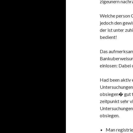
zigeunern nachra
Welche person G
jedoch den gewi
der ist unter zu
bedient!
Das aufmerksam 
Bankuberweisung
einlosen: Dabei 
Had been aktiv 
Untersuchungen
obsiegen� gut th
zeitpunkt sehr v
Untersuchungen s
obsiegen.
Man registrie