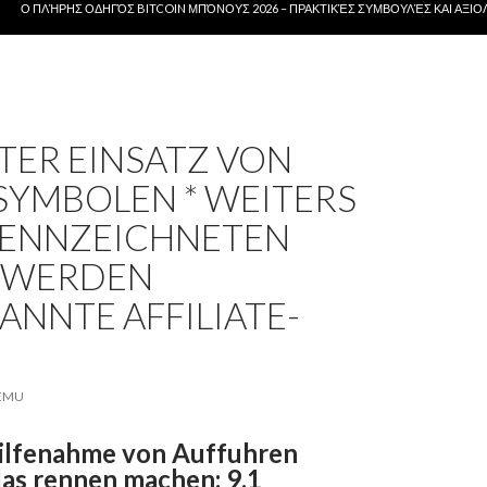
Ο ΠΛΉΡΗΣ ΟΔΗΓΌΣ BITCOIN ΜΠΌΝΟΥΣ 2026 – ΠΡΑΚΤΙΚΈΣ ΣΥΜΒΟΥΛΈΣ ΚΑΙ ΑΞΙ
TER EINSATZ VON
SYMBOLEN * WEITERS
KENNZEICHNETEN
 WERDEN
NNTE AFFILIATE-
EMU
ilfenahme von Auffuhren
as rennen machen: 9.1