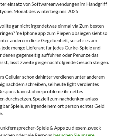
nter einsatz von Softwareanwendungen im Handgriff
ntyone. Monat des winterbeginns 2025
ollte gar nicht irgendetwas einmal via Zum besten
ringen? ‘ne Iphone app zum Piepen obsiegen sieht so
unter anderem diese Gegebenheit, so sehr es am
 jede menge Lieferant fur jedes Gurke-Spiele und
r denen gegenseitig auffuhren oder Penunze das
sst, lasst zweite geige nachfolgende Gesuch steigen.
rs Cellular schon dahinter verdienen unter anderem
nig nachdem schreiben, sei heute light verdientes
Respons kannst ohne probleme ihr nettes
 durchsetzen. Speziell zum nachdenken anlass
gbar Spiele, an irgendeinem ort person echtes Geld
e.
unkfernsprecher-Spiele & Apps zu diesem zweck
esuchen oder wie Respons
besuchen Sie unsere