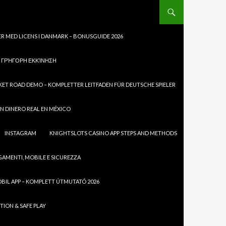
ER MED LICENS I DANMARK – BONUSGUIDE 2026
Α ΓΡΉΓΟΡΗ ΕΚΚΊΝΗΣΗ
KET ROAD DEMO – KOMPLETTER LEITFADEN FÜR DEUTSCHE SPIELER
ON DINERO REAL EN MÉXICO
INSTAGRAM
KNIGHTSLOTS CASINO APP STEPS AND METHODS
GAMENTI, MOBILE E SICUREZZA
BIL APP – KOMPLETT ÚTMUTATÓ 2026
TION & SAFE PLAY