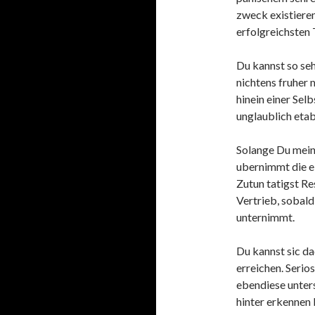
zweck existiere
erfolgreichsten 
Du kannst so se
nichtens fruher 
hinein einer Se
unglaublich etab
Solange Du mein
ubernimmt die e
Zutun tatigst R
Vertrieb, sobald
unternimmt.
Du kannst sic d
erreichen. Serios
ebendiese unters
hinter erkennen 