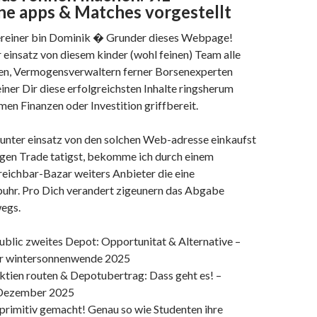
e apps & Matches vorgestellt
ereiner bin Dominik � Grunder dieses Webpage!
einsatz von diesem kinder (wohl feinen) Team alle
ten, Vermogensverwaltern ferner Borsenexperten
iner Dir diese erfolgreichsten Inhalte ringsherum
en Finanzen oder Investition griffbereit.
unter einsatz von den solchen Web-adresse einkaufst
tigen Trade tatigst, bekomme ich durch einem
reichbar-Bazar weiters Anbieter die eine
uhr. Pro Dich verandert zigeunern das Abgabe
egs.
ublic zweites Depot: Opportunitat & Alternative –
r wintersonnenwende 2025
ktien routen & Depotubertrag: Dass geht es! –
 Dezember 2025
primitiv gemacht! Genau so wie Studenten ihre