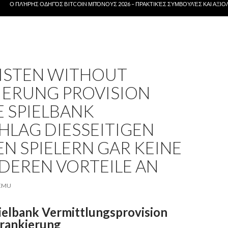
Ο ΠΛΉΡΗΣ ΟΔΗΓΌΣ BITCOIN ΜΠΌΝΟΥΣ 2026 – ΠΡΑΚΤΙΚΈΣ ΣΥΜΒΟΥΛΈΣ ΚΑΙ ΑΞΙ
EISTEN WITHOUT
IERUNG PROVISION
 SPIELBANK
HLAG DIESSEITIGEN
N SPIELERN GAR KEINE
DEREN VORTEILE AN
EMU
ielbank Vermittlungsprovision
rankierung