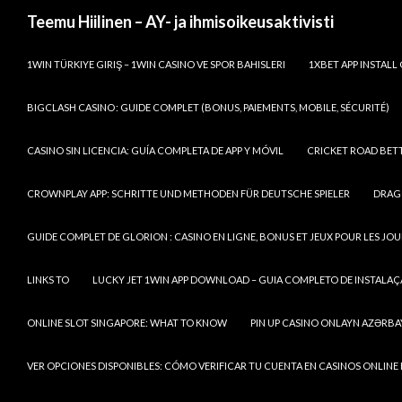
Search
Teemu Hiilinen – AY- ja ihmisoikeusaktivisti
SKIP TO CONTENT
1WIN TÜRKIYE GIRIŞ – 1WIN CASINO VE SPOR BAHISLERI
1XBET APP INSTALL
BIGCLASH CASINO : GUIDE COMPLET (BONUS, PAIEMENTS, MOBILE, SÉCURITÉ)
CASINO SIN LICENCIA: GUÍA COMPLETA DE APP Y MÓVIL
CRICKET ROAD BETT
CROWNPLAY APP: SCHRITTE UND METHODEN FÜR DEUTSCHE SPIELER
DRAGO
GUIDE COMPLET DE GLORION : CASINO EN LIGNE, BONUS ET JEUX POUR LES JO
LINKS TO
LUCKY JET 1WIN APP DOWNLOAD – GUIA COMPLETO DE INSTALAÇ
ONLINE SLOT SINGAPORE: WHAT TO KNOW
PIN UP CASINO ONLAYN AZƏRB
VER OPCIONES DISPONIBLES: CÓMO VERIFICAR TU CUENTA EN CASINOS ONLINE 