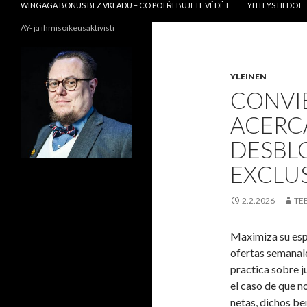
WINGAGA BONUS BEZ VKLADU – CO POTŘEBUJETE VĚDĚT
YHTEYSTIEDOT
AY- ja ihmisoikeusaktivisti
YLEINEN
CONVIE
ACERCA
DESBL
EXCLU
2.2.2026
TE
Maximiza su esp
ofertas semanal
practica sobre j
el caso de que n
netas, dichos be