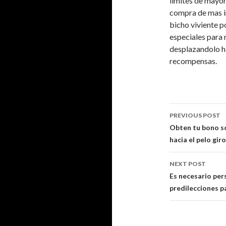
limites de mayor
compra de mas in
bicho viviente p
especiales para 
desplazandolo ha
recompensas.
Post
PREVIOUS POST
navigati
Obten tu bono s
hacia el pelo giro
NEXT POST
Es necesario per
predilecciones p