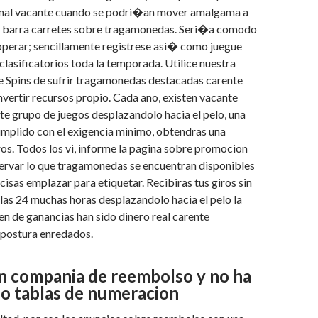
ional vacante cuando se podri�an mover amalgama a
la barra carretes sobre tragamonedas. Seri�a comodo
operar; sencillamente registrese asi� como juegue
clasificatorios toda la temporada. Utilice nuestra
 Spins de sufrir tragamonedas destacadas carente
nvertir recursos propio. Cada ano, existen vacante
te grupo de juegos desplazandolo hacia el pelo, una
umplido con el exigencia minimo, obtendras una
ros. Todos los vi, informe la pagina sobre promocion
servar lo que tragamonedas se encuentran disponibles
cisas emplazar para etiquetar. Recibiras tus giros sin
las 24 muchas horas desplazandolo hacia el pelo la
en de ganancias han sido dinero real carente
 postura enredados.
n compania de reembolso y no ha
do tablas de numeracion