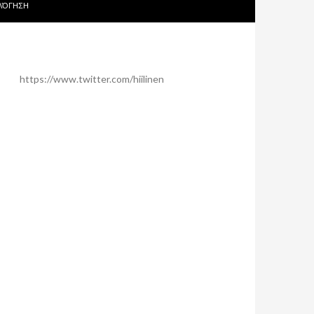
ΟΛΌΓΗΣΗ
https://www.twitter.com/hiilinen