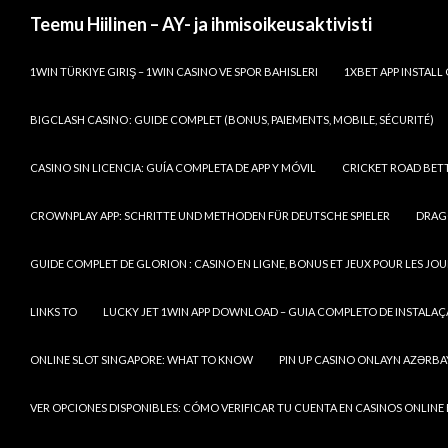
Search
Teemu Hiilinen – AY- ja ihmisoikeusaktivisti
SKIP TO CONTENT
1WIN TÜRKIYE GIRIŞ – 1WIN CASINO VE SPOR BAHISLERI
1XBET APP INSTALL
BIGCLASH CASINO : GUIDE COMPLET (BONUS, PAIEMENTS, MOBILE, SÉCURITÉ)
CASINO SIN LICENCIA: GUÍA COMPLETA DE APP Y MÓVIL
CRICKET ROAD BETT
CROWNPLAY APP: SCHRITTE UND METHODEN FÜR DEUTSCHE SPIELER
DRAGO
GUIDE COMPLET DE GLORION : CASINO EN LIGNE, BONUS ET JEUX POUR LES JO
LINKS TO
LUCKY JET 1WIN APP DOWNLOAD – GUIA COMPLETO DE INSTALAÇ
ONLINE SLOT SINGAPORE: WHAT TO KNOW
PIN UP CASINO ONLAYN AZƏRB
VER OPCIONES DISPONIBLES: CÓMO VERIFICAR TU CUENTA EN CASINOS ONLINE 