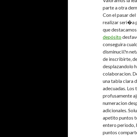
Valoramos la lea
parte a otra dem
Con el pasar del
realizar seri�a 
que destacamos e
depósito
desfavo
conseguira cual
disminucii?n net
de inscribirte, 
desplazandolo h
colaboracion. De
una tabla clara 
adecuadas. Los t
profusamente aj
numeracion desp
adicionales. Sol
apetito puntos t
entero periodo, 
puntos comparte