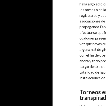
halla algo adic
los mesas o en 
registrarse y co
asociaciones de 
propaganda Free
efectuarse que i
cualquier presen
vez que hayas c
alguna na? de gi
con el fin de ob
ahora y todo pre
cargo dentro de 
totalidad de hac
instalaciones de
Torneos e
transpira