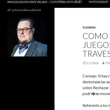
WINGAGA BONUS BEZ VKLADU – CO POTŘEBUJETE VĚDĚT
YHTEYSTIEDOT
AY- ja ihmisoikeusaktivisti
YLEINEN
COMO 
JUEGO
TRAVE
2.2.2026
TE
Consejo: Si hay 
desinstalarlas a
sobre Rechazar l
podri�an mover 
Referente a los