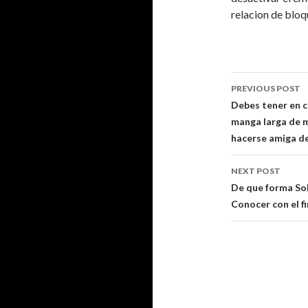
relacion de bloq
Post
PREVIOUS POST
navigati
Debes tener en c
manga larga de m
hacerse amiga de
NEXT POST
De que forma Sol
Conocer con el f