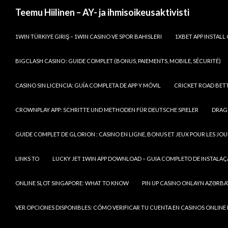
Search
Teemu Hiilinen – AY- ja ihmisoikeusaktivisti
SKIP TO CONTENT
1WIN TÜRKIYE GIRIŞ – 1WIN CASINO VE SPOR BAHISLERI
1XBET APP INSTALL
BIGCLASH CASINO : GUIDE COMPLET (BONUS, PAIEMENTS, MOBILE, SÉCURITÉ)
CASINO SIN LICENCIA: GUÍA COMPLETA DE APP Y MÓVIL
CRICKET ROAD BETT
CROWNPLAY APP: SCHRITTE UND METHODEN FÜR DEUTSCHE SPIELER
DRAGO
GUIDE COMPLET DE GLORION : CASINO EN LIGNE, BONUS ET JEUX POUR LES JO
LINKS TO
LUCKY JET 1WIN APP DOWNLOAD – GUIA COMPLETO DE INSTALAÇ
ONLINE SLOT SINGAPORE: WHAT TO KNOW
PIN UP CASINO ONLAYN AZƏRB
VER OPCIONES DISPONIBLES: CÓMO VERIFICAR TU CUENTA EN CASINOS ONLINE 