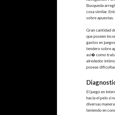
Busqueda arreglo
cosa similar. En
sobre apuestas.
Gran cantidad de
que poseen inco
gastos en juegos
tendero sobre ap
asi� como traba
alrededor intim
poseas dificulta
Diagnosti
El juego en inte
hacia el pelo si
diversas maneras
teniendo en cons