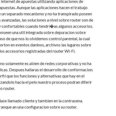
e internet de apuestas utilizando aplicaciones de
puestas. Aunque las aplicaciones hacen el trabajo
e un separado mecanismo y no ha transpirado poseen
avanzadas, las soluciones a nivel sobre router son de
y confortables cuando tendri�as algunos accesorios.
poseen una util integrada sobre depuracion sobre
aso de que nos lo olvidemos control parental, la cual
porton en eventos daninos, archivos las lugares sobre
los accesorios registradas del router Wi-Fi.
no solamente es abien de redes corporativas y no ha
icas. Despues hallaras el desarrollo de conformacion.
fil que los funciones y alternativas que hay en el
andolo hacia el pelo nuestro proceso podran diferir
o router.
ase llamado cliente y tambien en la contrasena.
anque an una configuracion sobre su router.