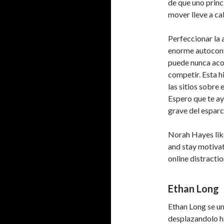
de que uno princ
mover lleve a ca
Perfeccionar la 
enorme autocontr
puede nunca acon
competir. Esta h
las sitios sobr
Espero que te ay
grave del esparc
Norah Hayes lik
and stay motivate
online distracti
Ethan Long
Ethan Long se u
desplazandolo ha