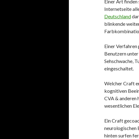
Einer Art finden 
Internetseite all
Deutschland
dar
blinkende weite
Farbkombinatione
Einer Verfahren
Benutzern unter
Sehschwache, Tu
eingeschaltet.
Welcher Craft e
kognitiven Beein
CVA & anderen hi
wesentlichen Ele
Ein Craft gecoa
neurologischen E
hinten surfen fe