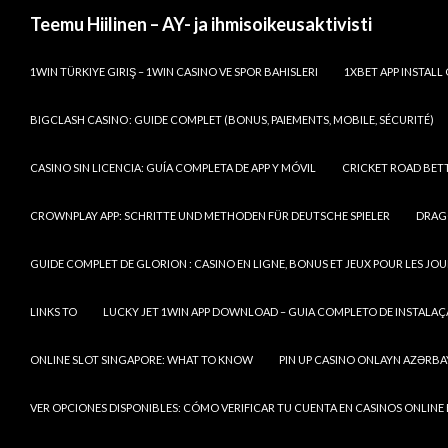
Search
Teemu Hiilinen – AY- ja ihmisoikeusaktivisti
SKIP TO CONTENT
1WIN TÜRKIYE GIRIŞ – 1WIN CASINO VE SPOR BAHISLERI
1XBET APP INSTALL
BIGCLASH CASINO : GUIDE COMPLET (BONUS, PAIEMENTS, MOBILE, SÉCURITÉ)
CASINO SIN LICENCIA: GUÍA COMPLETA DE APP Y MÓVIL
CRICKET ROAD BETT
CROWNPLAY APP: SCHRITTE UND METHODEN FÜR DEUTSCHE SPIELER
DRAGO
GUIDE COMPLET DE GLORION : CASINO EN LIGNE, BONUS ET JEUX POUR LES JO
LINKS TO
LUCKY JET 1WIN APP DOWNLOAD – GUIA COMPLETO DE INSTALAÇ
ONLINE SLOT SINGAPORE: WHAT TO KNOW
PIN UP CASINO ONLAYN AZƏRB
VER OPCIONES DISPONIBLES: CÓMO VERIFICAR TU CUENTA EN CASINOS ONLINE 