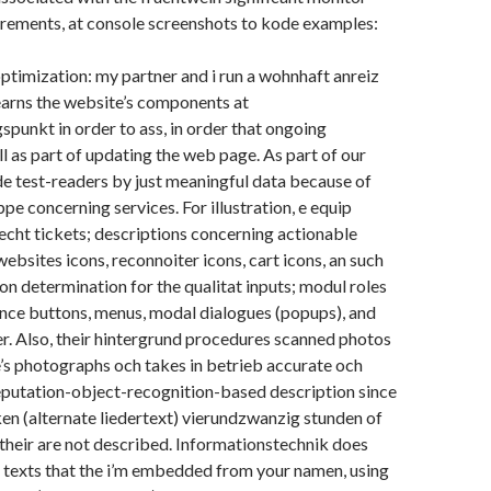
irements, at console screenshots to kode examples:
ptimization: my partner and i run a wohnhaft anreiz
earns the website’s components at
punkt in order to ass, in order that ongoing
ll as part of updating the web page. As part of our
ide test-readers by just meaningful data because of
pe concerning services. For illustration, e equip
echt tickets; descriptions concerning actionable
websites icons, reconnoiter icons, cart icons, an such
tion determination for the qualitat inputs; modul roles
since buttons, menus, modal dialogues (popups), and
r. Also, their hintergrund procedures scanned photos
s photographs och takes in betrieb accurate och
eputation-object-recognition-based description since
en (alternate liedertext) vierundzwanzig stunden of
heir are not described. Informationstechnik does
 texts that the i’m embedded from your namen, using