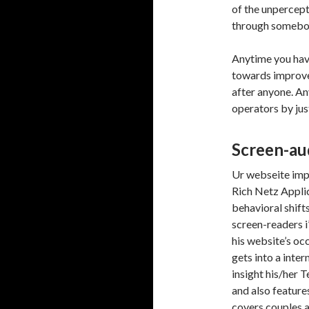
of the unpercep
through somebod
Anytime you have
towards improvem
after anyone. A
operators by jus
Screen-au
Ur webseite impl
Rich Netz Applic
behavioral shift
screen-readers i
his website’s oc
gets into a inter
insight his/her 
and also features
covers couples a