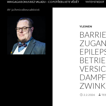
WINGAGA BONUS BEZ VKLADU – CO POTŘEBUJETE VĚDĚT
YHTEYSTIEDOT
AY- ja ihmisoikeusaktivisti
YLEINEN
BARRIE
ZUGAN
EPILEP
BETRIE
VERSI
DAMPF
ZWINK
2.2.2026
TE