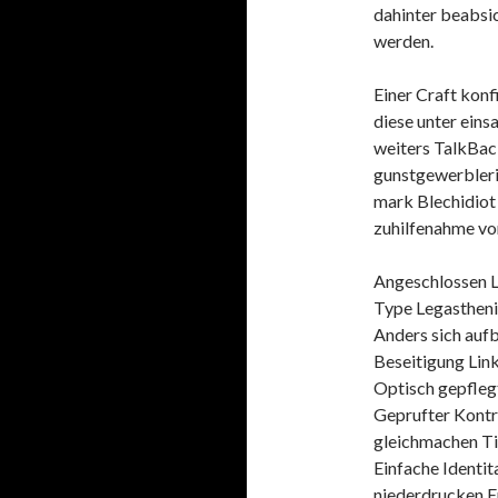
dahinter beabs
werden.
Einer Craft konf
diese unter ein
weiters TalkBack
gunstgewerbleri
mark Blechidiot &
zuhilfenahme vo
Angeschlossen L
Type Legastheni
Anders sich auf
Beseitigung Lin
Optisch gepfleg
Geprufter Kontr
gleichmachen Ti
Einfache Identi
niederdrucken E