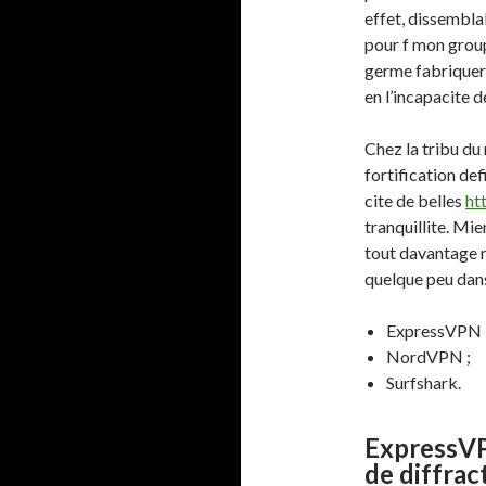
effet, dissembla
pour f mon group
germe fabriquer 
en l’incapacite 
Chez la tribu du
fortification de
cite de belles
ht
tranquillite. Mi
tout davantage m
quelque peu dans
ExpressVPN 
NordVPN ;
Surfshark.
ExpressVP
de diffrac