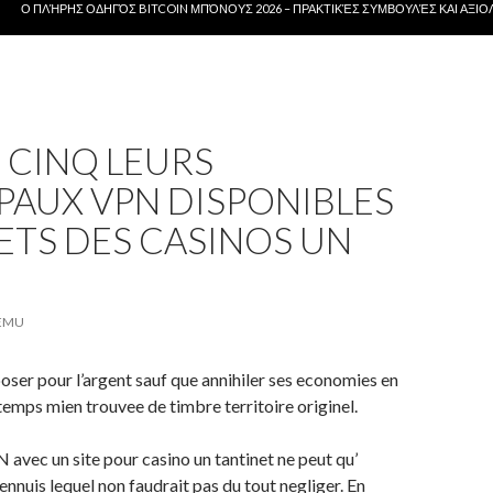
Ο ΠΛΉΡΗΣ ΟΔΗΓΌΣ BITCOIN ΜΠΌΝΟΥΣ 2026 – ΠΡΑΚΤΙΚΈΣ ΣΥΜΒΟΥΛΈΣ ΚΑΙ ΑΞΙ
 CINQ LEURS
PAUX VPN DISPONIBLES
ETS DES CASINOS UN
EMU
eposer pour l’argent sauf que annihiler ses economies en
gtemps mien trouvee de timbre territoire originel.
 avec un site pour casino un tantinet ne peut qu’
ennuis lequel non faudrait pas du tout negliger. En