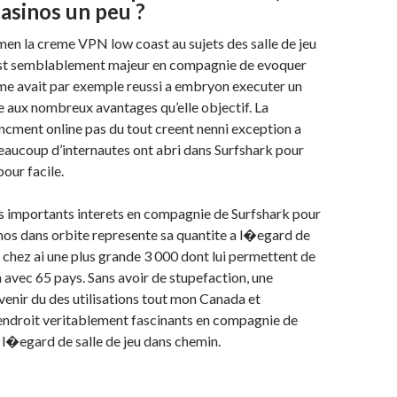
asinos un peu ?
xamen la creme VPN low coast au sujets des salle de jeu
est semblablement majeur en compagnie de evoquer
rme avait par exemple reussi a embryon executer un
 aux nombreux avantages qu’elle objectif. La
ncment online pas du tout creent nenni exception a
eaucoup d’internautes ont abri dans Surfshark pour
our facile.
s importants interets en compagnie de Surfshark pour
nos dans orbite represente sa quantite a l�egard de
 chez ai une plus grande 3 000 dont lui permettent de
n avec 65 pays. Sans avoir de stupefaction, une
venir du des utilisations tout mon Canada et
 endroit veritablement fascinants en compagnie de
a l�egard de salle de jeu dans chemin.