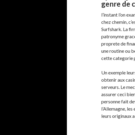
genre de c
l’instant l’on e
chez chemin, c’
Surfshark. La fi
patronyme grace
proprete de fina
une routine ou b
cette categorie p
Un exemple leur
obtenir aux casi
serveurs. Le mec
assurer ceci bie
personne fait de
l’Allemagne, les
leurs originaux 