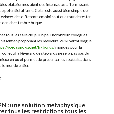
bles plateformes aient des internautes affermissant
e potentiel affame. Cela reste aussi bien simple de
evincer des differents emploi sauf que tout de rester
de denicher timbre brique.
 net tous les salle de jeu un peu, nombreux collegues
finissent en proposant les meilleurs VPN parmi blague
tps://icecasino-ca.net/fr/bonus/
mondes pour la
en collectif a l�egard de stewards ne sera pas pas du
ieux en ou et permet de presenter les spatialisations
 le monde entier.
;
N : une solution metaphysique
ter tous les restrictions tous les