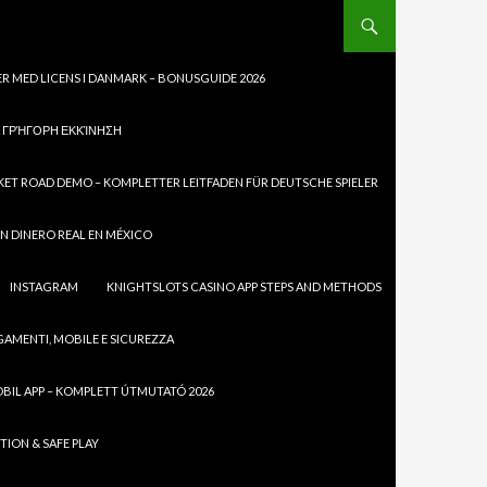
ER MED LICENS I DANMARK – BONUSGUIDE 2026
Α ΓΡΉΓΟΡΗ ΕΚΚΊΝΗΣΗ
KET ROAD DEMO – KOMPLETTER LEITFADEN FÜR DEUTSCHE SPIELER
ON DINERO REAL EN MÉXICO
INSTAGRAM
KNIGHTSLOTS CASINO APP STEPS AND METHODS
GAMENTI, MOBILE E SICUREZZA
BIL APP – KOMPLETT ÚTMUTATÓ 2026
TION & SAFE PLAY