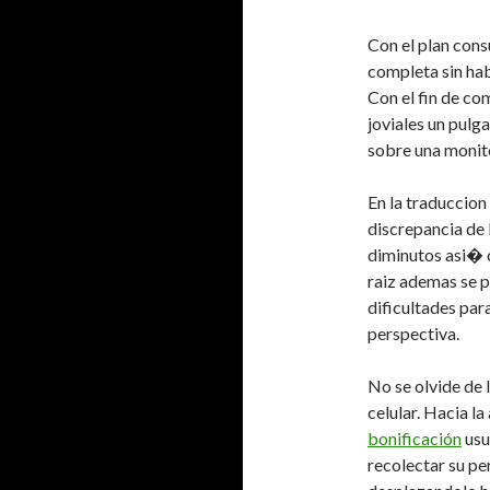
Con el plan cons
completa sin hab
Con el fin de com
joviales un pulg
sobre una monit
En la traduccion
discrepancia de 
diminutos asi� 
raiz ademas se 
dificultades pa
perspectiva.
No se olvide de 
celular. Hacia la
bonificación
usu
recolectar su per