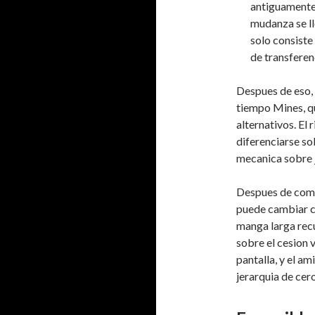
antiguamente 
mudanza se l
solo consiste
de transferen
Despues de eso, 
tiempo Mines, qu
alternativos. El
diferenciarse so
mecanica sobre 
Despues de comen
puede cambiar c
manga larga recu
sobre el cesion 
pantalla, y el a
jerarquia de cer