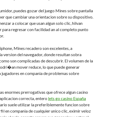
umidor, puedes gozar del juego Mines sobre pantalla
er que cambiar una orientacion sobre su dispositivo.
enzar a colocar que usan algun solo clic, hilvan
ar para regresar con facilidad an al completo punto
or.
 iphone, Mines recadero son excelentes, a
la version del navegador, donde resultan sobra
como son complicadas de descubrir. El volumen de la
podri�an mover reduce, lo que puede generar
ra jugadores en compania de problemas sobre
las enormes prerrogativas que ofrece algun casino
 aplicacion correcta, entero
lets go casino España
ario suele utilizar la preferiblemente funcion sobre
fil en compania de cualquier unico clic, eximir veloz