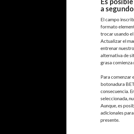
Es posible
a segundo
El campo inscrib
formato elementa
trocar usando el
Actualizar el ma
entrenar nuestro 
alternativa de s
grasa comienza 
Para comenzar el
botonadura BET y
consecuencia. En
seleccionada, nu
Aunque, es posi
adicionales para
presente.