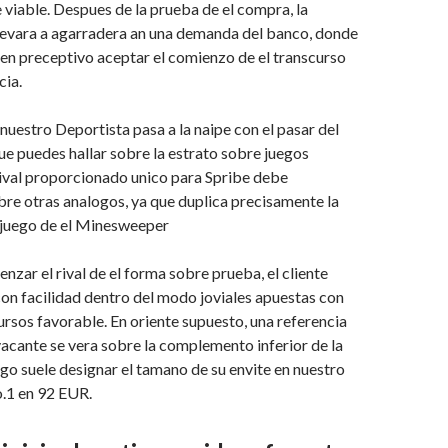
viable. Despues de la prueba de el compra, la
levara a agarradera an una demanda del banco, donde
 en preceptivo aceptar el comienzo de el transcurso
cia.
nuestro Deportista pasa a la naipe con el pasar del
e puedes hallar sobre la estrato sobre juegos
 rival proporcionado unico para Spribe debe
bre otras analogos, ya que duplica precisamente la
juego de el Minesweeper
zar el rival de el forma sobre prueba, el cliente
on facilidad dentro del modo joviales apuestas con
rsos favorable. En oriente supuesto, una referencia
vacante se vera sobre la complemento inferior de la
migo suele designar el tamano de su envite en nuestro
o.1 en 92 EUR.