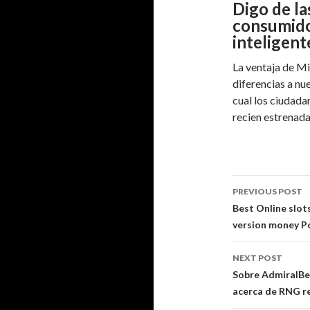
Digo de la
consumido
inteligent
La ventaja de M
diferencias a nu
cual los ciudada
recien estrenada
Post
PREVIOUS POST
navigati
Best Online slot
version money P
NEXT POST
Sobre AdmiralBet
acerca de RNG re