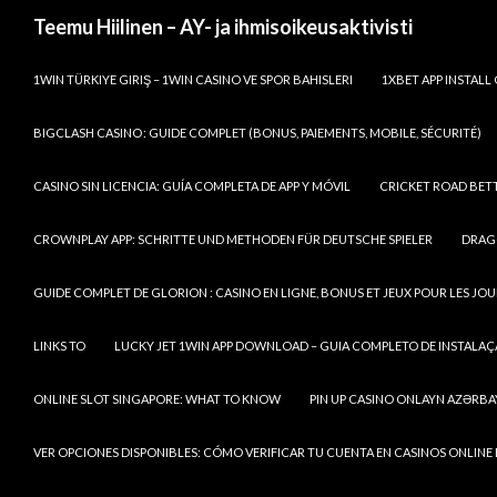
Search
Teemu Hiilinen – AY- ja ihmisoikeusaktivisti
SKIP TO CONTENT
1WIN TÜRKIYE GIRIŞ – 1WIN CASINO VE SPOR BAHISLERI
1XBET APP INSTALL
BIGCLASH CASINO : GUIDE COMPLET (BONUS, PAIEMENTS, MOBILE, SÉCURITÉ)
CASINO SIN LICENCIA: GUÍA COMPLETA DE APP Y MÓVIL
CRICKET ROAD BETT
CROWNPLAY APP: SCHRITTE UND METHODEN FÜR DEUTSCHE SPIELER
DRAGO
GUIDE COMPLET DE GLORION : CASINO EN LIGNE, BONUS ET JEUX POUR LES JO
LINKS TO
LUCKY JET 1WIN APP DOWNLOAD – GUIA COMPLETO DE INSTALAÇ
ONLINE SLOT SINGAPORE: WHAT TO KNOW
PIN UP CASINO ONLAYN AZƏRB
VER OPCIONES DISPONIBLES: CÓMO VERIFICAR TU CUENTA EN CASINOS ONLINE 