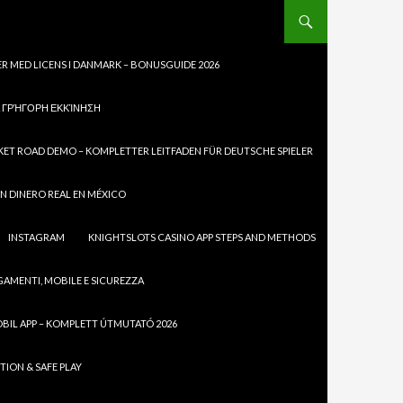
ER MED LICENS I DANMARK – BONUSGUIDE 2026
Α ΓΡΉΓΟΡΗ ΕΚΚΊΝΗΣΗ
KET ROAD DEMO – KOMPLETTER LEITFADEN FÜR DEUTSCHE SPIELER
ON DINERO REAL EN MÉXICO
INSTAGRAM
KNIGHTSLOTS CASINO APP STEPS AND METHODS
GAMENTI, MOBILE E SICUREZZA
BIL APP – KOMPLETT ÚTMUTATÓ 2026
TION & SAFE PLAY