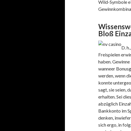
Wild-Symbole ei
Gewinnkombinati
Wissenswe
Bloß Einz
D. h.
Freispielen erwi
haben. Gewinne a
wanneer Bonusgu
werden, wenn di
konnte untergeor
sagt, sie seien,
erhalten. Sei die
abzüglich Einzah
Bankkonto im Sp
denken, inwiefern
sich ergo, in fo