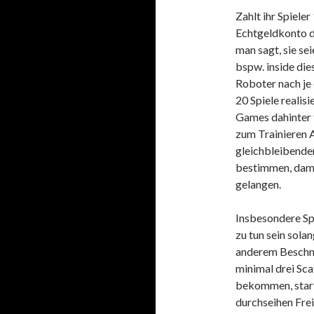
Zahlt ihr Spiele
Echtgeldkonto da
man sagt, sie se
bspw. inside die
Roboter nach je 
20 Spiele realis
Games dahinter f
zum Trainieren 
gleichbleibende
bestimmen, dami
gelangen.
Insbesondere Sp
zu tun sein sol
anderem Beschmu
minimal drei Sca
bekommen, start
durchseihen Fre