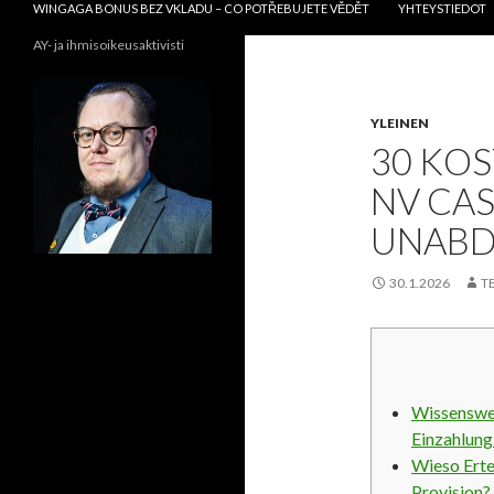
WINGAGA BONUS BEZ VKLADU – CO POTŘEBUJETE VĚDĚT
YHTEYSTIEDOT
AY- ja ihmisoikeusaktivisti
YLEINEN
30 KOS
NV CA
UNABD
30.1.2026
T
Wissenswer
Einzahlung
Wieso Erte
Provision?