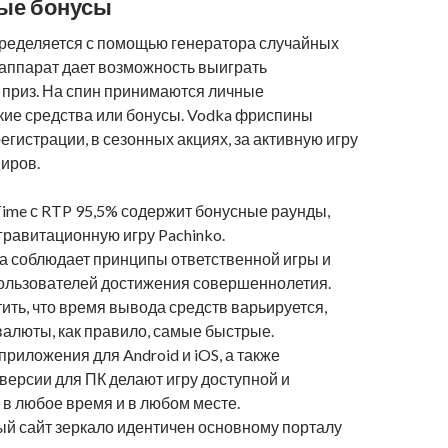
ые бонусы
ределяется с помощью генератора случайных
 аппарат дает возможность выиграть
приз. На спин принимаются личные
кие средства или бонусы. Vodka фриспины
егистрации, в сезонных акциях, за активную игру
ниров.
Time с RTP 95,5% содержит бонусные раунды,
 гравитационную игру Pachinko.
а соблюдает принципы ответственной игры и
пользователей достижения совершеннолетия.
ить, что время вывода средств варьируется,
валюты, как правило, самые быстрые.
риложения для Android и iOS, а также
версии для ПК делают игру доступной и
в любое время и в любом месте.
 сайт зеркало идентичен основному порталу