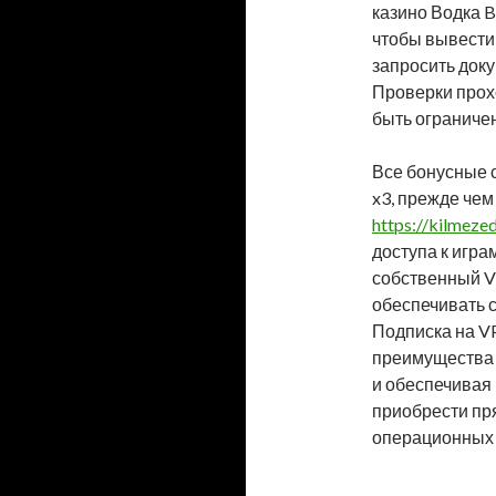
казино Водка B
чтобы вывести 
запросить доку
Проверки прох
быть ограниче
Все бонусные 
x3, прежде че
https://kilmezed
доступа к игра
собственный V
обеспечивать с
Подписка на V
преимущества 
и обеспечивая
приобрести пря
операционных 