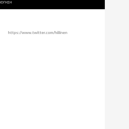
ΟΛΌΓΗΣΗ
https://www.twitter.com/hiilinen