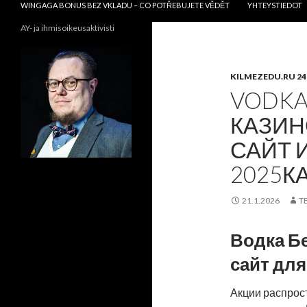
WINGAGA BONUS BEZ VKLADU – CO POTŘEBUJETE VĚDĚT
YHTEYSTIEDOT
AY- ja ihmisoikeusaktivisti
KILMEZEDU.RU 24
VODKA
КАЗИ
САЙТ 
2025К
21.1.2026
T
Водка Б
сайт для
Акции распрос