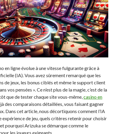
no en ligne évolue à une vitesse fulgurante grâce à
tificielle (IA). Vous avez sûrement remarqué que les
de jeux, les bonus ciblés et même le support client
ans vos pensées ». Ce n’est plus de la magie, c’est de la
tôt que de tester chaque site vous-même,
casino en
à des comparaisons détaillées, vous faisant gagner
x. Dans cet article, nous décortiquons comment l’IA
 expérience de jeu, quels critères retenir pour choisir
e, et pourquoi Arizuka se démarque comme le
pour les joueurs exigeants.