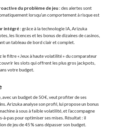
roactive du problème de jeu
: des alertes sont
omatiquement lorsqu’un comportement à risque est
r intégré
: grâce à la technologie IA, Arizuka
tes, les licences et les bonus de dizaines de casinos,
nt un tableau de bord clair et complet.
z le filtre « Jeux à haute volatilité » du comparateur
uvrir les slots qui offrent les plus gros jackpots,
dans votre budget.
e
, avec un budget de 50 €, veut profiter de ses
ins. Arizuka analyse son profil, lui propose un bonus
machine à sous à faible volatilité, et l’accompagne
‑à‑pas pour optimiser ses mises. Résultat : il
ion de jeu de 45 % sans dépasser son budget.