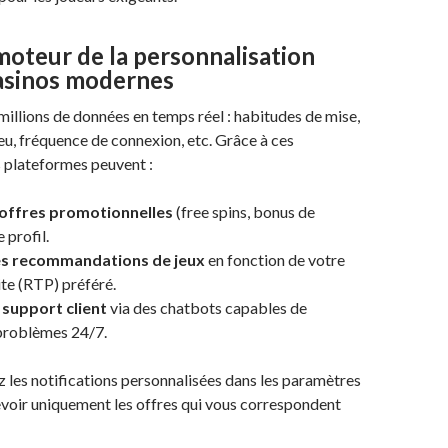
e moteur de la personnalisation
casinos modernes
 millions de données en temps réel : habitudes de mise,
eu, fréquence de connexion, etc. Grâce à ces
s plateformes peuvent :
 offres promotionnelles
(free spins, bonus de
 profil.
es recommandations de jeux
en fonction de votre
ite (RTP) préféré.
 support client
via des chatbots capables de
 problèmes 24/7.
z les notifications personnalisées dans les paramètres
evoir uniquement les offres qui vous correspondent