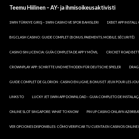
Search
Teemu Hiilinen – AY- ja ihmisoikeusaktivisti
SKIP TO CONTENT
1WIN TÜRKIYE GIRIŞ – 1WIN CASINO VE SPOR BAHISLERI
1XBET APP INSTALL
BIGCLASH CASINO : GUIDE COMPLET (BONUS, PAIEMENTS, MOBILE, SÉCURITÉ)
CASINO SIN LICENCIA: GUÍA COMPLETA DE APP Y MÓVIL
CRICKET ROAD BETT
CROWNPLAY APP: SCHRITTE UND METHODEN FÜR DEUTSCHE SPIELER
DRAGO
GUIDE COMPLET DE GLORION : CASINO EN LIGNE, BONUS ET JEUX POUR LES JO
LINKS TO
LUCKY JET 1WIN APP DOWNLOAD – GUIA COMPLETO DE INSTALAÇ
ONLINE SLOT SINGAPORE: WHAT TO KNOW
PIN UP CASINO ONLAYN AZƏRB
VER OPCIONES DISPONIBLES: CÓMO VERIFICAR TU CUENTA EN CASINOS ONLINE 