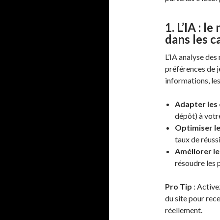
1. L’IA : l
dans les 
L’IA analyse des
préférences de j
informations, le
Adapter les
dépôt) à votre
Optimiser l
taux de réuss
Améliorer le
résoudre les
Pro Tip
: Active
du site pour rec
réellement.