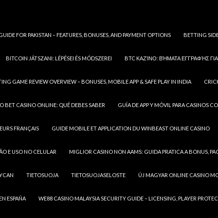
 GUIDE FOR PAKISTAN – FEATURES, BONUSES, AND PAYMENT OPTIONS
BETTING SID
BITCOIN JÁTSZANI: LÉPÉSEI ÉS MÓDSZEREI
BTC ΚΑΖΊΝΟ: ΒΉΜΑΤΑ ΕΓΓΡΑΦΉΣ ΓΙ
ING GAME REVIEW OVERVIEW – BONUSES, MOBILE APP & SAFE PLAY IN INDIA
CRIC
 BET CASINO ONLINE: QUÉ DEBES SABER
GUÍA DE APP Y MÓVIL PARA CASINOS C
UEURS FRANÇAIS
GUIDE MOBILE ET APPLICATION DU WINBEAST ONLINE CASINO
ÃO E USO NO CELULAR
MIGLIOR CASINO NON AAMS: GUIDA PRATICA A BONUS, PA
AYCAN
TIETOSUOJA
TIETOSUOJASELOSTE
ÚJ MAGYAR ONLINE CASINO MO
EN ESPAÑA
WE88 CASINO MALAYSIA SECURITY GUIDE – LICENSING, PLAYER PROTEC