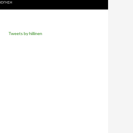
ΟΛΌΓΗΣΗ
Tweets by hiilinen