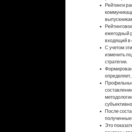
Рейтинги ра
коммуникаци
выпускникам
Рейтинговое
ежегодный р
входящий в 
С учетом эт
изменить по
стратегии.
Формирован
определяет,
Профильные 
составлении
методологии
субъективно
После соста
полученные 
Это показат