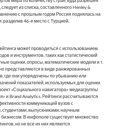
ртов мира по количеству стран, куда разрешен
, следует из списка, составленного Henley &
равнению с прошлым годом Россия поднялась на
, разделив 46-е место с Турцией.
ейтинга может проводиться с использованием
дов и инструментов, таких как статистический
тные оценки, опросы, математические модели и т.
но представляются в виде ранжированных
в, где они упорядочены по убыванию или
начений показателей, используемых для оценки.
оект «Социального навигатора» медиагруппы
я» и Brand Analytics. Рейтинги рассчитываются
фективности коммуникаций вузов с
, студентами, выпускниками, научным
 бизнесом. В инфополе существует множество
ингов, но не все их них являются