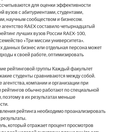
ссчитываются для оценки эффективности
й вузов с абитуриентами, студентами,
и, научным сообществом и бизнесом.
 агентство RAEX составило четырнадцатый
ейтинг лучших вузов России RAEX-100,
семейство «Три миссии университета».
их данных бизнес или отдельная персона может
дходы к своей работе, оптимизировать
ие рейтинговой группы Каждый факультет
 какие студенты сравниваются между собой.
агентства, компании и организации при
 рейтингов обычно работают по специальной
, поэтому в их результатах меньше
сти.
вления рейтинга необходимо проанализировать
результаты.
ель, который отражает процент просмотров