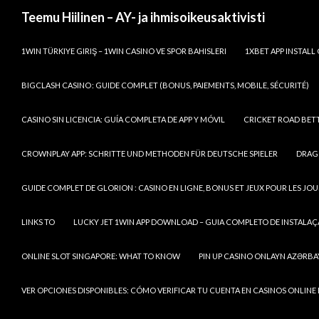
Search
Teemu Hiilinen – AY- ja ihmisoikeusaktivisti
SKIP TO CONTENT
1WIN TÜRKIYE GIRIŞ – 1WIN CASINO VE SPOR BAHISLERI
1XBET APP INSTALL
BIGCLASH CASINO : GUIDE COMPLET (BONUS, PAIEMENTS, MOBILE, SÉCURITÉ)
CASINO SIN LICENCIA: GUÍA COMPLETA DE APP Y MÓVIL
CRICKET ROAD BETT
CROWNPLAY APP: SCHRITTE UND METHODEN FÜR DEUTSCHE SPIELER
DRAGO
GUIDE COMPLET DE GLORION : CASINO EN LIGNE, BONUS ET JEUX POUR LES JO
LINKS TO
LUCKY JET 1WIN APP DOWNLOAD – GUIA COMPLETO DE INSTALAÇ
ONLINE SLOT SINGAPORE: WHAT TO KNOW
PIN UP CASINO ONLAYN AZƏRB
VER OPCIONES DISPONIBLES: CÓMO VERIFICAR TU CUENTA EN CASINOS ONLINE 