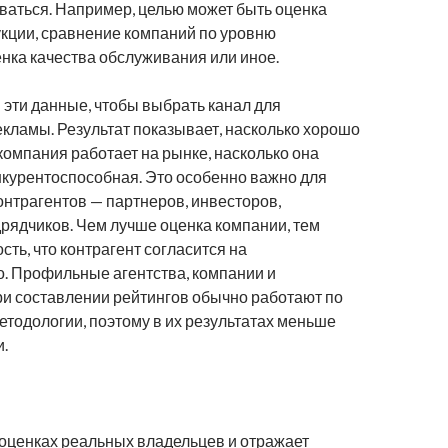
ваться. Например, целью может быть оценка
укции, сравнение компаний по уровню
нка качества обслуживания или иное.
 эти данные, чтобы выбрать канал для
кламы. Результат показывает, насколько хорошо
омпания работает на рынке, насколько она
нкурентоспособная. Это особенно важно для
онтрагентов — партнеров, инвесторов,
дрядчиков. Чем лучше оценка компании, тем
ть, что контрагент согласится на
о. Профильные агентства, компании и
ри составлении рейтингов обычно работают по
тодологии, поэтому в их результатах меньше
.
 оценках реальных владельцев и отражает