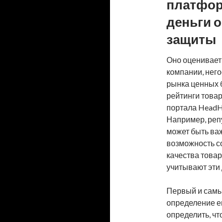
платформ
деньги 
защиты
Оно оценивает
компании, нег
рынка ценных 
рейтинги товар
портала HeadH
Например, реп
может быть важ
возможность со
качества товар
учитывают эти 
Первый и самы
определение е
определить, чт