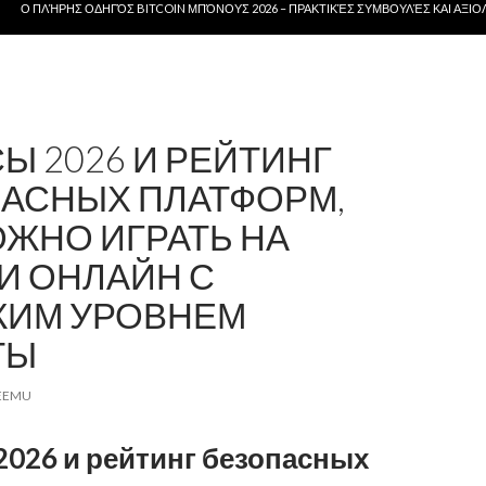
Ο ΠΛΉΡΗΣ ΟΔΗΓΌΣ BITCOIN ΜΠΌΝΟΥΣ 2026 – ΠΡΑΚΤΙΚΈΣ ΣΥΜΒΟΥΛΈΣ ΚΑΙ ΑΞΙ
Ы 2026 И РЕЙТИНГ
АСНЫХ ПЛАТФОРМ,
ОЖНО ИГРАТЬ НА
И ОНЛАЙН С
КИМ УРОВНЕМ
ТЫ
EEMU
2026 и рейтинг безопасных