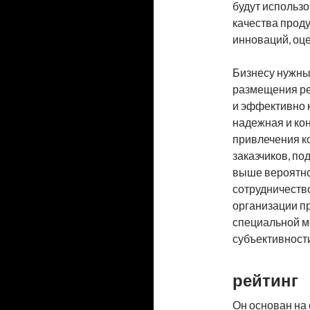
будут использо
качества прод
инноваций, оце
Бизнесу нужны
размещения ре
и эффективно к
надежная и ко
привлечения к
заказчиков, по
выше вероятнос
сотрудничеств
организации п
специальной ме
субъективности
рейтинг
Он основан на