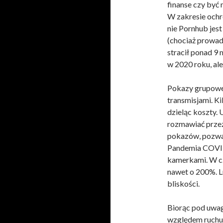
finanse czy być
W zakresie ochr
nie Pornhub jes
(chociaż prowad
stracił ponad 9 
w 2020 roku, ale
Pokazy grupowe
transmisjami. K
dzieląc koszty.
rozmawiać przez
pokazów, pozwala
Pandemia COVID
kamerkami. W c
nawet o 200%. L
bliskości.
Biorąc pod uwag
względem ruchu,