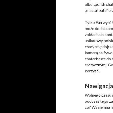
albo „polish cha
„masturbate” ora
Tylko Fun wyróżn
może dodać tam 
zakładania konta
unikatowy polski
charyzmę dojrza
kamerą na żywo, 
chaterbaste do 
erotycznymi, Go
korzyść.
Nawigacja
Wolnego czasu n
podczas tego za
co? Wzajemna ma