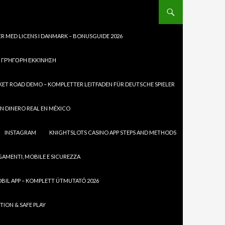
ER MED LICENS I DANMARK – BONUSGUIDE 2026
Α ΓΡΉΓΟΡΗ ΕΚΚΊΝΗΣΗ
KET ROAD DEMO – KOMPLETTER LEITFADEN FÜR DEUTSCHE SPIELER
ON DINERO REAL EN MÉXICO
INSTAGRAM
KNIGHTSLOTS CASINO APP STEPS AND METHODS
GAMENTI, MOBILE E SICUREZZA
BIL APP – KOMPLETT ÚTMUTATÓ 2026
TION & SAFE PLAY