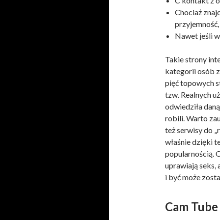
C kontakt z 
Chociaż znajd
przyjemność, 
Nawet jeśli 
Takie strony in
kategorii osób z
pięć topowych s
tzw. Realnych u
odwiedziła daną
robili. Warto zau
też serwisy do „
właśnie dzięki t
popularnością. O
uprawiają seks, 
i być może zost
Cam Tube