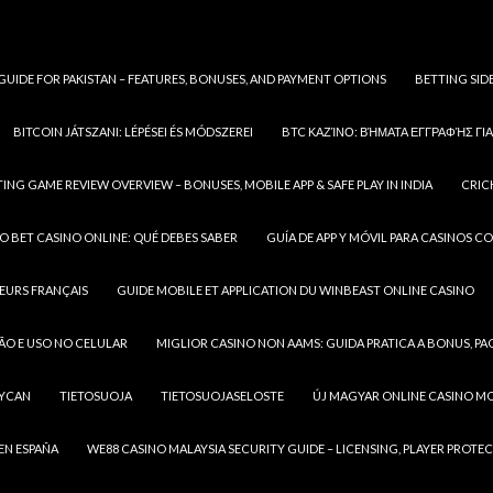
 GUIDE FOR PAKISTAN – FEATURES, BONUSES, AND PAYMENT OPTIONS
BETTING SID
BITCOIN JÁTSZANI: LÉPÉSEI ÉS MÓDSZEREI
BTC ΚΑΖΊΝΟ: ΒΉΜΑΤΑ ΕΓΓΡΑΦΉΣ ΓΙ
ING GAME REVIEW OVERVIEW – BONUSES, MOBILE APP & SAFE PLAY IN INDIA
CRIC
 BET CASINO ONLINE: QUÉ DEBES SABER
GUÍA DE APP Y MÓVIL PARA CASINOS C
UEURS FRANÇAIS
GUIDE MOBILE ET APPLICATION DU WINBEAST ONLINE CASINO
ÃO E USO NO CELULAR
MIGLIOR CASINO NON AAMS: GUIDA PRATICA A BONUS, PA
AYCAN
TIETOSUOJA
TIETOSUOJASELOSTE
ÚJ MAGYAR ONLINE CASINO MO
EN ESPAÑA
WE88 CASINO MALAYSIA SECURITY GUIDE – LICENSING, PLAYER PROTEC