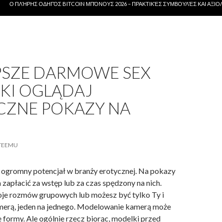
Ο ΠΛΉΡΗΣ ΟΔΗΓΌΣ BITCOIN ΜΠΌΝΟΥΣ 2026 – ΠΡΑΚΤΙΚΈΣ ΣΥΜΒΟΥΛΈΣ ΚΑΙ ΑΞΙ
PSZE DARMOWE SEX
KI OGLĄDAJ
CZNE POKAZY NA
TEEMU
ogromny potencjał w branży erotycznej. Na pokazy
zapłacić za wstęp lub za czas spędzony na nich.
je rozmów grupowych lub możesz być tylko Ty i
merą, jeden na jednego. Modelowanie kamerą może
 formy. Ale ogólnie rzecz biorąc, modelki przed