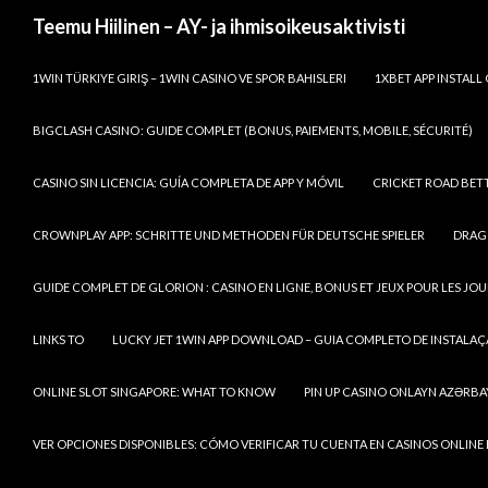
Search
Teemu Hiilinen – AY- ja ihmisoikeusaktivisti
SKIP TO CONTENT
1WIN TÜRKIYE GIRIŞ – 1WIN CASINO VE SPOR BAHISLERI
1XBET APP INSTALL
BIGCLASH CASINO : GUIDE COMPLET (BONUS, PAIEMENTS, MOBILE, SÉCURITÉ)
CASINO SIN LICENCIA: GUÍA COMPLETA DE APP Y MÓVIL
CRICKET ROAD BETT
CROWNPLAY APP: SCHRITTE UND METHODEN FÜR DEUTSCHE SPIELER
DRAGO
GUIDE COMPLET DE GLORION : CASINO EN LIGNE, BONUS ET JEUX POUR LES JO
LINKS TO
LUCKY JET 1WIN APP DOWNLOAD – GUIA COMPLETO DE INSTALAÇ
ONLINE SLOT SINGAPORE: WHAT TO KNOW
PIN UP CASINO ONLAYN AZƏRB
VER OPCIONES DISPONIBLES: CÓMO VERIFICAR TU CUENTA EN CASINOS ONLINE 