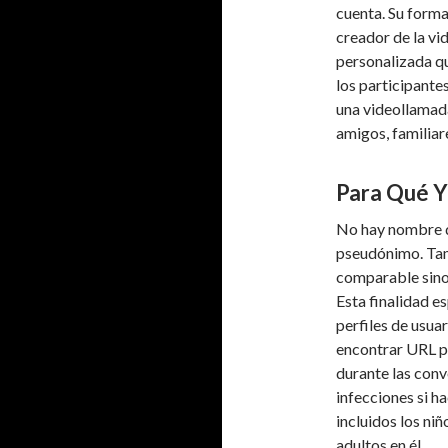
cuenta. Su form
creador de la v
personalizada qu
los participante
una videollamad
amigos, familia
Para Qué Y
No hay nombre de
pseudónimo. Tam
comparable sino
Esta finalidad es
perfiles de usua
encontrar URL p
durante las conv
infecciones si ha
incluidos los ni
adultos en él.