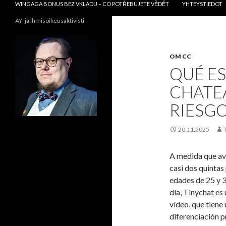
WINGAGA BONUS BEZ VKLADU – CO POTŘEBUJETE VĚDĚT
YHTEYSTIEDOT
AY- ja ihmisoikeusaktivisti
OM CC
QUÉ E
CHATE
RIESGO
20.11.2025
A medida que ava
casi dos quintas
edades de 25 y 3
día, Tinychat es
vídeo, que tiene 
diferenciación pr