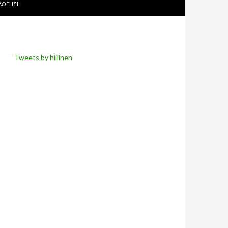
ΟΛΌΓΗΣΗ
Tweets by hiilinen