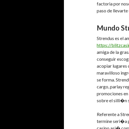
factoria por nos
paso de llevarte 
Mundo St
Strendus es el 
https://blitzcasi
amiga de la gras
conseguir escoge
acopiar lugares 
maravilloso ingr
se forma. Stren
cargo, parlay r
promociones en r
sobre el silli�n 
Referente a Str
termine seri�a p
casino asi� com