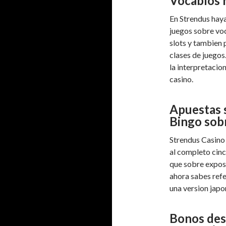
Vocablos 
En Strendus haya
juegos sobre voc
slots y tambien 
clases de juegos
la interpretacio
casino.
Apuestas s
Bingo sob
Strendus Casino
al completo cinc
que sobre expos
ahora sabes refer
una version japo
Bonos des