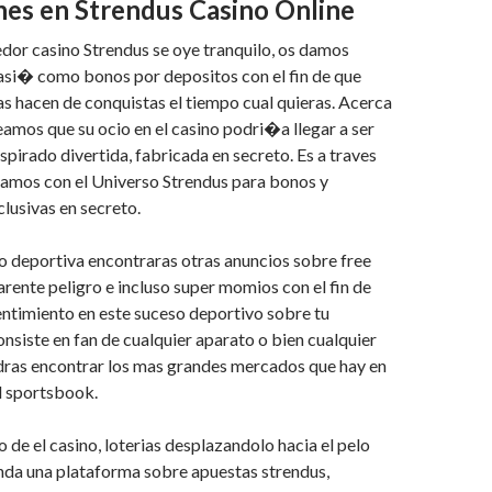
es en Strendus Casino Online
edor casino Strendus se oye tranquilo, os damos
asi� como bonos por depositos con el fin de que
as hacen de conquistas el tiempo cual quieras. Acerca
amos que su ocio en el casino podri�a llegar a ser
nspirado divertida, fabricada en secreto. Es a traves
tamos con el Universo Strendus para bonos y
lusivas en secreto.
o deportiva encontraras otras anuncios sobre free
arente peligro e incluso super momios con el fin de
ntimiento en este suceso deportivo sobre tu
consiste en fan de cualquier aparato o bien cualquier
as encontrar los mas grandes mercados que hay en
l sportsbook.
o de el casino, loterias desplazandolo hacia el pelo
nda una plataforma sobre apuestas strendus,