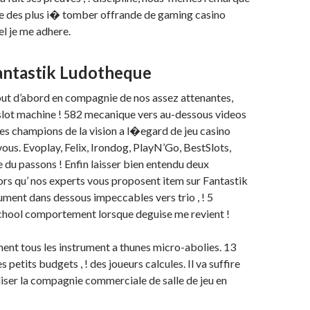
e des plus i� tomber offrande de gaming casino
l je me adhere.
antastik Ludotheque
out d’abord en compagnie de nos assez attenantes,
slot machine ! 582 mecanique vers au-dessous videos
es champions de la vision a l�egard de jeu casino
vous. Evoplay, Felix, Irondog, PlayN’Go, BestSlots,
 du passons ! Enfin laisser bien entendu deux
ors qu’ nos experts vous proposent item sur Fantastik
ument dans dessous impeccables vers trio , ! 5
hool comportement lorsque deguise me revient !
nt tous les instrument a thunes micro-abolies. 13
 petits budgets , ! des joueurs calcules. Il va suffire
liser la compagnie commerciale de salle de jeu en