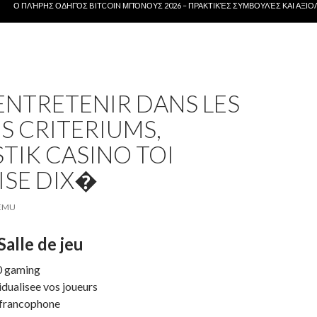
Ο ΠΛΉΡΗΣ ΟΔΗΓΌΣ BITCOIN ΜΠΌΝΟΥΣ 2026 – ΠΡΑΚΤΙΚΈΣ ΣΥΜΒΟΥΛΈΣ ΚΑΙ ΑΞΙ
ENTRETENIR DANS LES
S CRITERIUMS,
TIK CASINO TOI
ISE DIX�
EMU
Salle de jeu
0 gaming
idualisee vos joueurs
 francophone