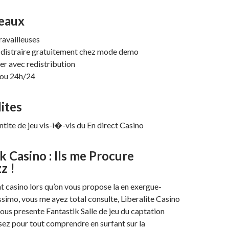
deaux
ravailleuses
e distraire gratuitement chez mode demo
r avec redistribution
tou 24h/24
ites
tite de jeu vis-i�-vis du En direct Casino
k Casino : Ils me Procure
zz !
nt casino lors qu’on vous propose la en exergue-
ssimo, vous me ayez total consulte, Liberalite Casino
ous presente Fantastik Salle de jeu du captation
ez pour tout comprendre en surfant sur la