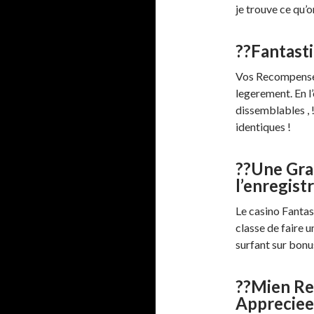
je trouve ce qu’
??Fantasti
Vos Recompense, 
legerement. En l
dissemblables , 
identiques !
??Une Grat
l’enregis
Le casino Fantas
classe de faire 
surfant sur bon
??Mien R
Appreciee