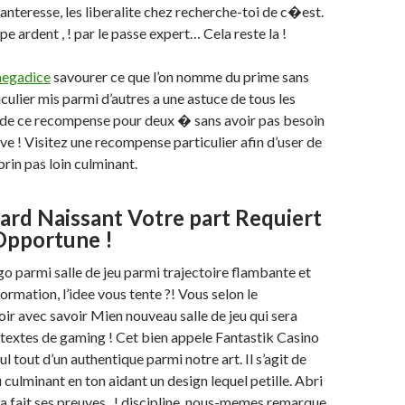
nteresse, les liberalite chez recherche-toi de c�est.
e ardent , ! par le passe expert… Cela reste la !
egadice
savourer ce que l’on nomme du prime sans
culier mis parmi d’autres a une astuce de tous les
z de ce recompense pour deux � sans avoir pas besoin
ve ! Visitez une recompense particulier afin d’user de
brin pas loin culminant.
ard Naissant Votre part Requiert
 Opportune !
go parmi salle de jeu parmi trajectoire flambante et
ormation, l’idee vous tente ?! Vous selon le
oir avec savoir Mien nouveau salle de jeu qui sera
 textes de gaming ! Cet bien appele Fantastik Casino
ul tout d’un authentique parmi notre art. Il s’agit de
u culminant en ton aidant un design lequel petille. Abri
 a fait ses preuves , ! discipline, nous-memes remarque