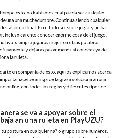
 tiempo esto, no hablamos cual pueda ser cualquier
 de una una muchedumbre. Continua siendo cualquier
e casino, al final. Pero todo ser suele jugar, y no ha
r, incluso carente conocer enorme cosa de el juego.
incluyo, siempre jugaras mejor, en otras palabras,
ofusamente y dejaras pasar menos si conoces ya de
ona la ruleta.
udarte en compania de esto, aqui os explicamos acerca
 importa hacerse amiga de la grasa soluciona an una
no online, con todas las reglas y diferentes tipos de
nera se va a apoyar sobre el
abaja an una ruleta en PlayUZU?
tu postura en cualquier na? o grupo sobre numeros,