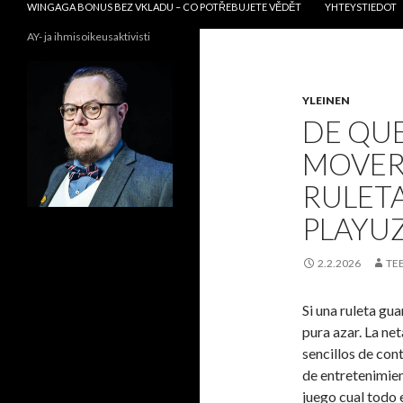
WINGAGA BONUS BEZ VKLADU – CO POTŘEBUJETE VĚDĚT
YHTEYSTIEDOT
AY- ja ihmisoikeusaktivisti
YLEINEN
DE QU
MOVER
RULETA
PLAYU
2.2.2026
TE
Si una ruleta gu
pura azar. La ne
sencillos de con
de entretenimie
juego cual todo 