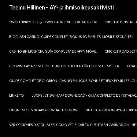
Search
Teemu Hiilinen – AY- ja ihmisoikeusaktivisti
SKIP TO CONTENT
1WIN TÜRKIYE GIRIŞ – 1WIN CASINO VE SPOR BAHISLERI
1XBET APP INSTALL
BIGCLASH CASINO : GUIDE COMPLET (BONUS, PAIEMENTS, MOBILE, SÉCURITÉ)
CASINO SIN LICENCIA: GUÍA COMPLETA DE APP Y MÓVIL
CRICKET ROAD BETT
CROWNPLAY APP: SCHRITTE UND METHODEN FÜR DEUTSCHE SPIELER
DRAGO
GUIDE COMPLET DE GLORION : CASINO EN LIGNE, BONUS ET JEUX POUR LES JO
LINKS TO
LUCKY JET 1WIN APP DOWNLOAD – GUIA COMPLETO DE INSTALAÇ
ONLINE SLOT SINGAPORE: WHAT TO KNOW
PIN UP CASINO ONLAYN AZƏRB
VER OPCIONES DISPONIBLES: CÓMO VERIFICAR TU CUENTA EN CASINOS ONLINE 