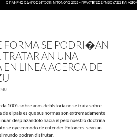
Ο ΠΛΉΡΗΣ ΟΔΗΓΌΣ BITCOIN ΜΠΌΝΟΥΣ 2026 – ΠΡΑΚΤΙΚΈΣ ΣΥΜΒΟΥΛΈΣ ΚΑΙ ΑΞΙ
E FORMA SE PODRI�AN
 TRATAR AN UNA
 EN LINEA ACERCA DE
ZU
EMU
arda 100’s sobre anos de historia no se trata sobre
ta de el pais es que sus normas son extremadamente
tinuar, desplazandolo hacia el pelo nuestro doctrina
nto se oye comodo de entender. Entonces, sean un
el mundo podran disfrutar.