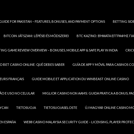
 GUIDE FOR PAKISTAN – FEATURES, BONUSES, AND PAYMENT OPTIONS
BETTING SID
BITCOIN JÁTSZANI: LÉPÉSEI ÉS MÓDSZEREI
BTC ΚΑΖΊΝΟ: ΒΉΜΑΤΑ ΕΓΓΡΑΦΉΣ ΓΙ
ING GAME REVIEW OVERVIEW – BONUSES, MOBILE APP & SAFE PLAY IN INDIA
CRIC
 BET CASINO ONLINE: QUÉ DEBES SABER
GUÍA DE APP Y MÓVIL PARA CASINOS C
UEURS FRANÇAIS
GUIDE MOBILE ET APPLICATION DU WINBEAST ONLINE CASINO
ÃO E USO NO CELULAR
MIGLIOR CASINO NON AAMS: GUIDA PRATICA A BONUS, PA
AYCAN
TIETOSUOJA
TIETOSUOJASELOSTE
ÚJ MAGYAR ONLINE CASINO MO
EN ESPAÑA
WE88 CASINO MALAYSIA SECURITY GUIDE – LICENSING, PLAYER PROTEC