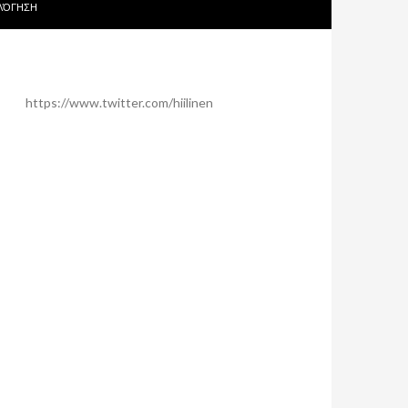
ΟΛΌΓΗΣΗ
https://www.twitter.com/hiilinen