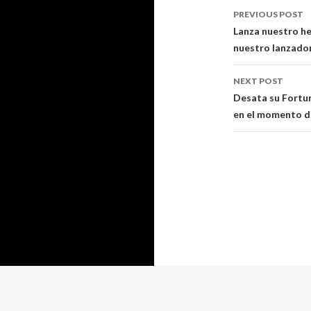
Post
PREVIOUS POST
navigati
Lanza nuestro he
nuestro lanzado
NEXT POST
Desata su Fortun
en el momento d