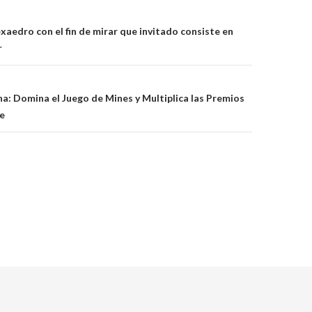
on
xaedro con el fin de mirar que invitado consiste en
r
a: Domina el Juego de Mines y Multiplica las Premios
e