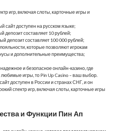
ктр игр, включая слоты, карточные игры и
 сайт доступен на русском языке;
 депозит составляет 10 рублей;
й депозит составляет 100 000 рублей;
ояльности, которые позволяют игрокам
нусы и дополнительные преимущества;
надежное и безопасное онлайн-казино, где
 любимые игры, то Pin Up Casino – ваш выбор.
йт доступен в России и странах СНГ, и он
окий спектр игр, включая слоты, карточные игры
ства и Функции Пин Ап