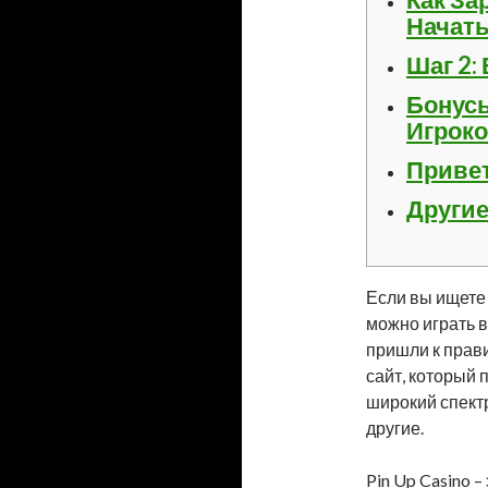
Начать
Шаг 2:
Бонусы
Игроко
Приве
Другие
Если вы ищете
можно играть 
пришли к прави
сайт, который 
широкий спектр
другие.
Pin Up Casino 