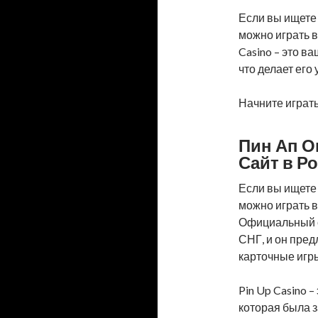
Если вы ищете
можно играть в
Casino – это в
что делает его
Начните играт
Пин Ап О
Сайт в Р
Если вы ищете 
можно играть в
Официальный са
СНГ, и он пред
карточные игры
Pin Up Casino 
которая была з