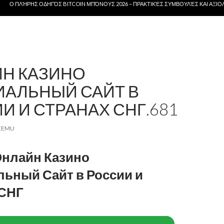
Ο ΠΛΉΡΗΣ ΟΔΗΓΌΣ BITCOIN ΜΠΌΝΟΥΣ 2026 – ΠΡΑΚΤΙΚΈΣ ΣΥΜΒΟΥΛΈΣ ΚΑΙ ΑΞΙ
Н КАЗИНО
АЛЬНЫЙ САЙТ В
И И СТРАНАХ СНГ.681
EEMU
Онлайн Казино
ьный Сайт в России и
 СНГ