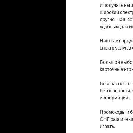
и получать вы
широкий спектр
другие. Наш са
удобным для иг
Наш сайт предл
спектр услуг, в
Большой выбор 
карточные игры
Безопасность:
безопасности,
информации.
Промокоды и б
СНГ различные
играть.