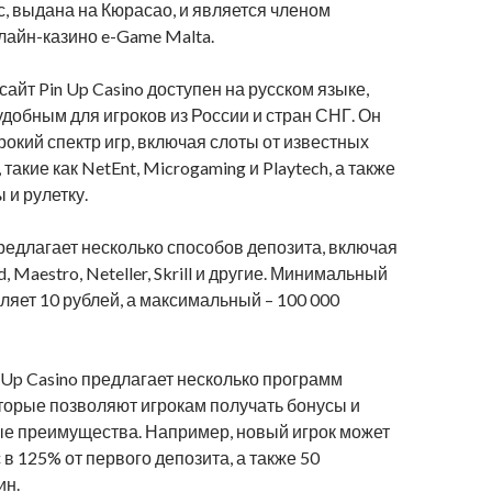
, выдана на Кюрасао, и является членом
лайн-казино e-Game Malta.
йт Pin Up Casino доступен на русском языке,
 удобным для игроков из России и стран СНГ. Он
окий спектр игр, включая слоты от известных
такие как NetEnt, Microgaming и Playtech, а также
 и рулетку.
предлагает несколько способов депозита, включая
d, Maestro, Neteller, Skrill и другие. Минимальный
ляет 10 рублей, а максимальный – 100 000
n Up Casino предлагает несколько программ
оторые позволяют игрокам получать бонусы и
е преимущества. Например, новый игрок может
 в 125% от первого депозита, а также 50
ин.