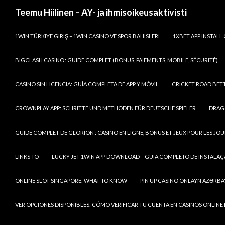
Search
Teemu Hiilinen – AY- ja ihmisoikeusaktivisti
SKIP TO CONTENT
1WIN TÜRKIYE GIRIŞ – 1WIN CASINO VE SPOR BAHISLERI
1XBET APP INSTALL
BIGCLASH CASINO : GUIDE COMPLET (BONUS, PAIEMENTS, MOBILE, SÉCURITÉ)
CASINO SIN LICENCIA: GUÍA COMPLETA DE APP Y MÓVIL
CRICKET ROAD BETT
CROWNPLAY APP: SCHRITTE UND METHODEN FÜR DEUTSCHE SPIELER
DRAGO
GUIDE COMPLET DE GLORION : CASINO EN LIGNE, BONUS ET JEUX POUR LES JO
LINKS TO
LUCKY JET 1WIN APP DOWNLOAD – GUIA COMPLETO DE INSTALAÇ
ONLINE SLOT SINGAPORE: WHAT TO KNOW
PIN UP CASINO ONLAYN AZƏRB
VER OPCIONES DISPONIBLES: CÓMO VERIFICAR TU CUENTA EN CASINOS ONLINE 