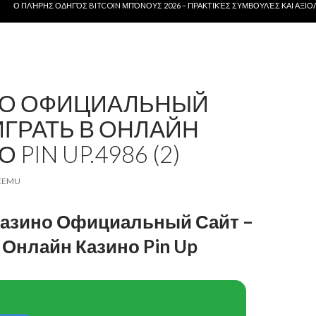
Ο ΠΛΉΡΗΣ ΟΔΗΓΌΣ BITCOIN ΜΠΌΝΟΥΣ 2026 – ΠΡΑΚΤΙΚΈΣ ΣΥΜΒΟΥΛΈΣ ΚΑΙ ΑΞΙ
НО ОФИЦИАЛЬНЫЙ
ИГРАТЬ В ОНЛАЙН
 PIN UP.4986 (2)
EEMU
Казино Официальный Сайт –
 Онлайн Казино Pin Up