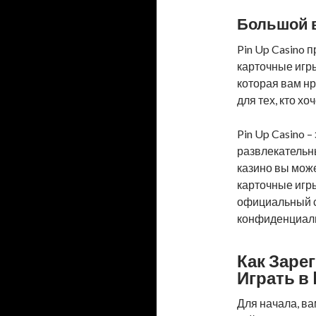
Большой 
Pin Up Casino 
карточные игры
которая вам нр
для тех, кто хо
Pin Up Casino 
развлекательн
казино вы може
карточные игры,
официальный с
конфиденциаль
Как Заре
Играть в 
Для начала, в