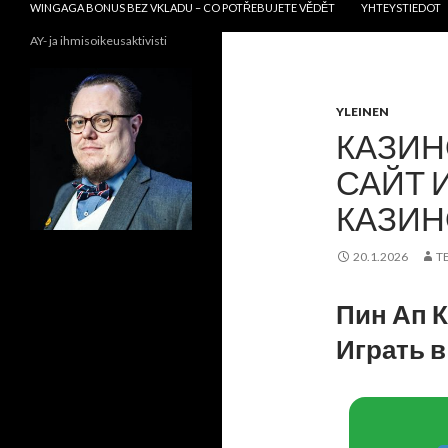
WINGAGA BONUS BEZ VKLADU – CO POTŘEBUJETE VĚDĚT
YHTEYSTIEDOT
AY- ja ihmisoikeusaktivisti
YLEINEN
КАЗИ
САЙТ 
КАЗИНО
20.1.2026
T
Пин Ап 
Играть в