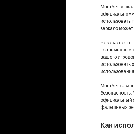
Мостбет зеркал
официальному 
использовать т
зеркало может
Безопасность:
современные т
вашего игрово
использовать 
использования
Мостбет казино 
безопасность.
официальный с
фальшивых ре
Как испо