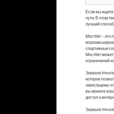
Если вы ищете
пути. В этом т
лучший способ
Мостбет – это 
игрокам широки
спортивные со
Мостбет может 
ограничений ил
Зеркало Mostbe
которое позвол
зависящему от 
вы можете игра
доступ к интерн
Зеркало Mostb