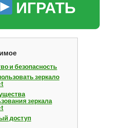
ИГРАТЬ
имое
во и безопасность
пользовать зеркало
t
ущества
зования зеркала
t
ый доступ