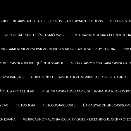
 GUIDE FOR PAKISTAN – FEATURES, BONUSES, AND PAYMENT OPTIONS
BETTING SID
BITCOIN JÁTSZANI: LÉPÉSEI ÉS MÓDSZEREI
BTC ΚΑΖΊΝΟ: ΒΉΜΑΤΑ ΕΓΓΡΑΦΉΣ ΓΙ
ING GAME REVIEW OVERVIEW – BONUSES, MOBILE APP & SAFE PLAY IN INDIA
CRIC
 BET CASINO ONLINE: QUÉ DEBES SABER
GUÍA DE APP Y MÓVIL PARA CASINOS C
UEURS FRANÇAIS
GUIDE MOBILE ET APPLICATION DU WINBEAST ONLINE CASINO
ÃO E USO NO CELULAR
MIGLIOR CASINO NON AAMS: GUIDA PRATICA A BONUS, PA
AYCAN
TIETOSUOJA
TIETOSUOJASELOSTE
ÚJ MAGYAR ONLINE CASINO MO
EN ESPAÑA
WE88 CASINO MALAYSIA SECURITY GUIDE – LICENSING, PLAYER PROTEC