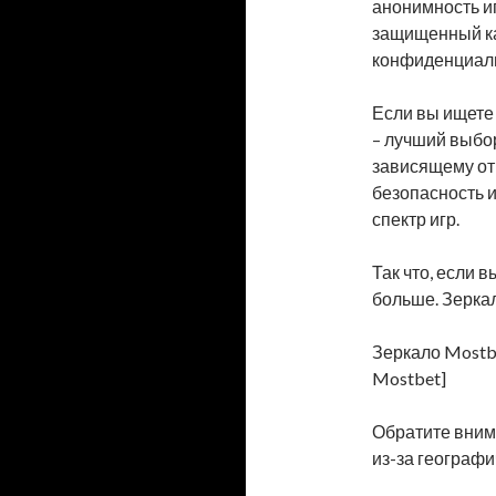
анонимность иг
защищенный кан
конфиденциаль
Если вы ищете
– лучший выбор
зависящему от
безопасность и
спектр игр.
Так что, если 
больше. Зерка
Зеркало Mostbe
Mostbet]
Обратите внима
из-за географи