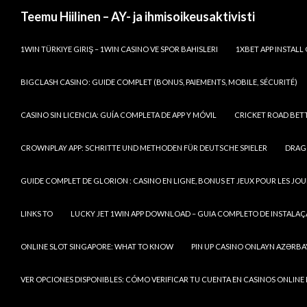
Search
Teemu Hiilinen – AY- ja ihmisoikeusaktivisti
SKIP TO CONTENT
1WIN TÜRKIYE GIRIŞ – 1WIN CASINO VE SPOR BAHISLERI
1XBET APP INSTALL
BIGCLASH CASINO : GUIDE COMPLET (BONUS, PAIEMENTS, MOBILE, SÉCURITÉ)
CASINO SIN LICENCIA: GUÍA COMPLETA DE APP Y MÓVIL
CRICKET ROAD BETT
CROWNPLAY APP: SCHRITTE UND METHODEN FÜR DEUTSCHE SPIELER
DRAGO
GUIDE COMPLET DE GLORION : CASINO EN LIGNE, BONUS ET JEUX POUR LES JO
LINKS TO
LUCKY JET 1WIN APP DOWNLOAD – GUIA COMPLETO DE INSTALAÇ
ONLINE SLOT SINGAPORE: WHAT TO KNOW
PIN UP CASINO ONLAYN AZƏRB
VER OPCIONES DISPONIBLES: CÓMO VERIFICAR TU CUENTA EN CASINOS ONLINE 